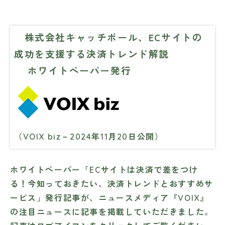
株式会社キャッチボール、ECサイトの
成功を支援する決済トレンド解説
ホワイトペーパー発行
（VOIX biz－2024年11月20日公開）
ホワイトペーパー「ECサイトは決済で差をつけ
る！今知っておきたい、決済トレンドとおすすめサ
ービス」発行記事が、ニュースメディア『VOIX』
の注目ニュースに記事を掲載していただきました。