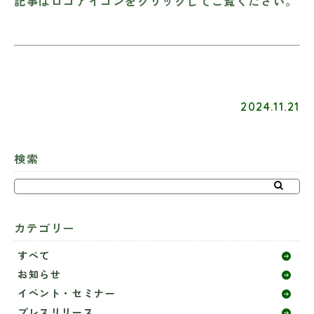
記事はロゴアイコンをクリックしてご覧ください。
2024.11.21
検索
カテゴリー
すべて
お知らせ
イベント・セミナー
プレスリリース