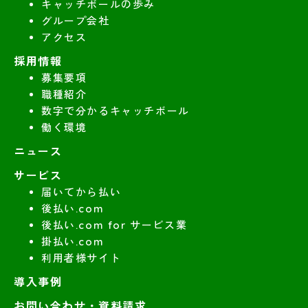
キャッチボールの歩み
グループ会社
アクセス
採用情報
募集要項
職種紹介
数字で分かるキャッチボール
働く環境
ニュース
サービス
届いてから払い
後払い.com
後払い.com for サービス業
掛払い.com
利用者様サイト
導入事例
お問い合わせ・資料請求