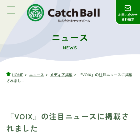
ニュース
NEWS
HOME
ニュース
メディア掲載
『VOIX』の注目ニュースに掲載
されまし...
『VOIX』の注目ニュースに掲載さ
れました