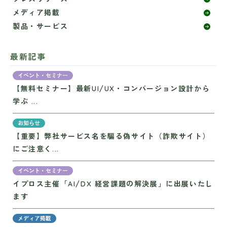
メディア掲載
製品・サービス
最新記事
イベント・セミナー
【無料セミナー】最新UI/UX・コンバージョン設計から
学ぶ ...
お知らせ
【重要】弊社サービス名を騙る偽サイト（詐欺サイト）
にご注意く...
イベント・セミナー
イプロス主催「AI/DX 経営課題の解決展」に出展いたし
ます
メディア掲載