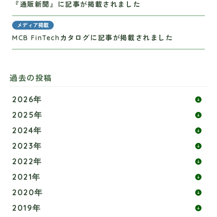
『通販新聞』に記事が掲載されました
メディア掲載
MCB FinTechカタログに記事が掲載されました
過去の投稿
2026年
2025年
2024年
2023年
2022年
2021年
2020年
2019年