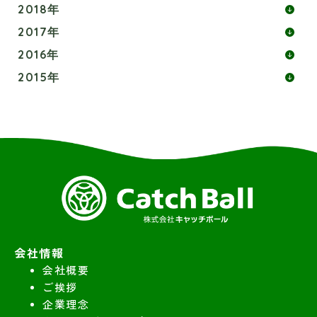
2018年
2017年
2016年
2015年
会社情報
会社概要
ご挨拶
企業理念