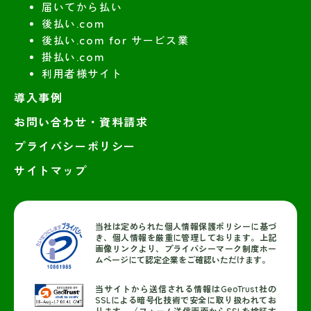
届いてから払い
後払い.com
後払い.com for サービス業
掛払い.com
利用者様サイト
導入事例
お問い合わせ・資料請求
プライバシーポリシー
サイトマップ
当社は定められた個人情報保護ポリシーに基づ
き、個人情報を厳重に管理しております。上記
画像リンクより、プライバシーマーク制度ホー
ムページにて認定企業をご確認いただけます。
当サイトから送信される情報はGeoTrust社の
SSLによる暗号化技術で安全に取り扱われてお