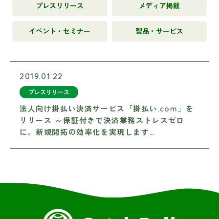
プレスリリース
メディア掲載
イベント・セミナー
製品・サービス
2019.01.22
プレスリリース
法人向け掛払い決済サービス「掛払い.com」を
リリース ～保証付きで決済業務ストレスゼロ
に。新規開拓の効率化を実現します…