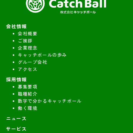
会社情報
会社概要
ご挨拶
企業理念
キャッチボールの歩み
グループ会社
アクセス
採用情報
募集要項
職種紹介
数字で分かるキャッチボール
働く環境
ニュース
サービス