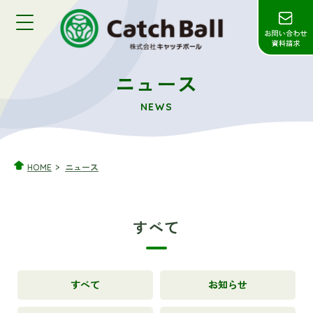
ニュース
NEWS
HOME
ニュース
すべて
すべて
お知らせ