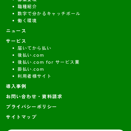
職種紹介
数字で分かるキャッチボール
働く環境
ニュース
サービス
届いてから払い
後払い.com
後払い.com for サービス業
掛払い.com
利用者様サイト
導入事例
お問い合わせ・資料請求
プライバシーポリシー
サイトマップ