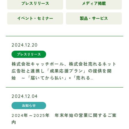
プレスリリース
メディア掲載
イベント・セミナー
製品・サービス
2024.12.20
プレスリリース
株式会社キャッチボール、株式会社売れるネット
広告社と連携し「成果応援プラン」の提供を開
始 ～「届いてから払い」×「売れる…
2024.12.04
お知らせ
2024年～2025年 年末年始の営業に関するご案
内