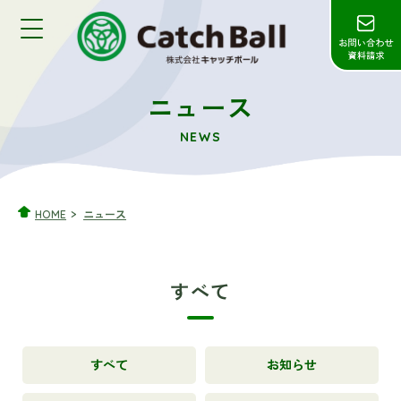
ニュース
NEWS
HOME
ニュース
すべて
すべて
お知らせ