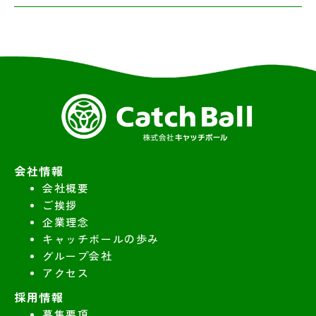
会社情報
会社概要
ご挨拶
企業理念
キャッチボールの歩み
グループ会社
アクセス
採用情報
募集要項