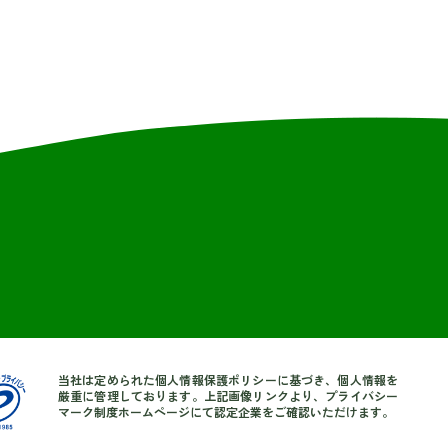
当社は定められた個人情報保護ポリシーに基づき、個人情報を
厳重に管理しております。上記画像リンクより、プライバシー
マーク制度ホームページにて認定企業をご確認いただけます。