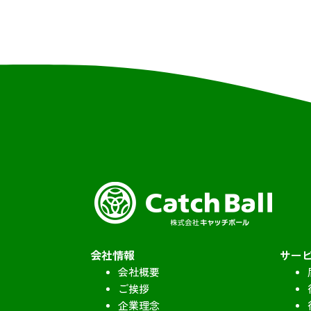
会社情報
サー
会社概要
ご挨拶
企業理念