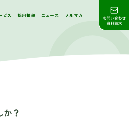
ービス
採用情報
ニュース
メルマガ
んか？