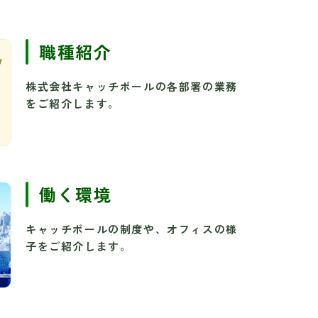
職種紹介
株式会社キャッチボールの各部署の業務
をご紹介します。
働く環境
キャッチボールの制度や、オフィスの様
子をご紹介します。