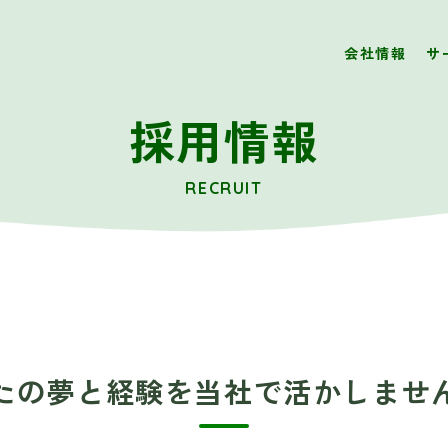
会社情報
サ
採用情報
RECRUIT
たの夢と経験を
当社で活かしませ