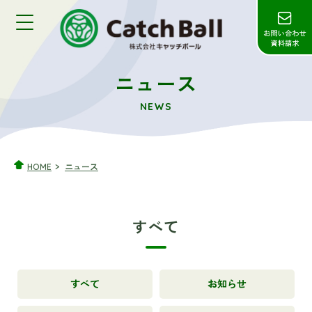
ニュース
NEWS
HOME
ニュース
すべて
すべて
お知らせ