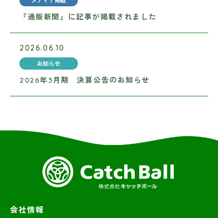
メディア掲載
『通販新聞』に記事が掲載されました
2026.06.10
お知らせ
2026年3月期 決算公告のお知らせ
会社情報