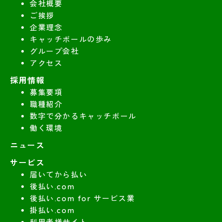
会社概要
ご挨拶
企業理念
キャッチボールの歩み
グループ会社
アクセス
採用情報
募集要項
職種紹介
数字で分かるキャッチボール
働く環境
ニュース
サービス
届いてから払い
後払い.com
後払い.com for サービス業
掛払い.com