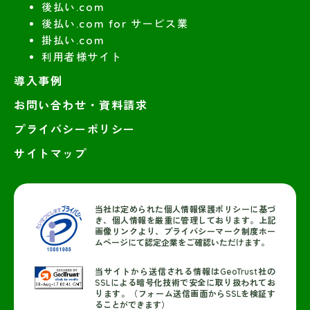
後払い.com
後払い.com for サービス業
掛払い.com
利用者様サイト
導入事例
お問い合わせ・資料請求
プライバシーポリシー
サイトマップ
当社は定められた個人情報保護ポリシーに基づ
き、個人情報を厳重に管理しております。上記
画像リンクより、プライバシーマーク制度ホー
ムページにて認定企業をご確認いただけます。
当サイトから送信される情報はGeoTrust社の
SSLによる暗号化技術で安全に取り扱われてお
ります。（フォーム送信画面からSSLを検証す
ることができます）