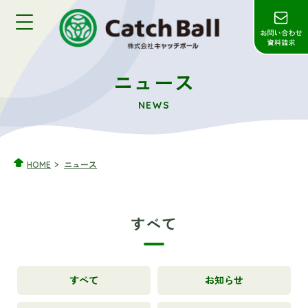
ニュース
NEWS
HOME
ニュース
すべて
すべて
お知らせ