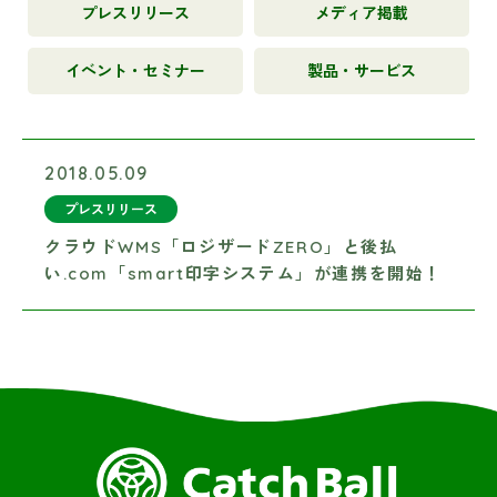
プレスリリース
メディア掲載
イベント・セミナー
製品・サービス
2018.05.09
プレスリリース
クラウドWMS「ロジザードZERO」と後払
い.com「smart印字システム」が連携を開始！