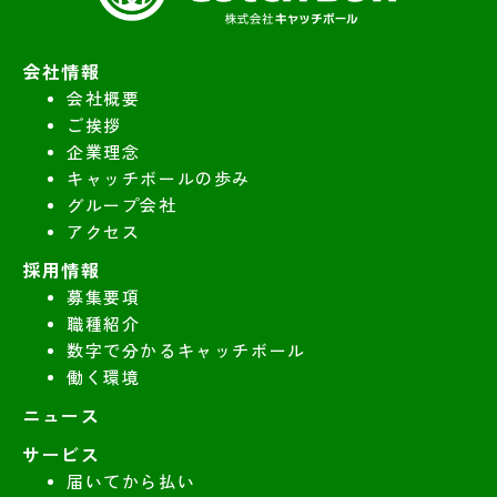
会社情報
会社概要
ご挨拶
企業理念
キャッチボールの歩み
グループ会社
アクセス
採用情報
募集要項
職種紹介
数字で分かるキャッチボール
働く環境
ニュース
サービス
届いてから払い