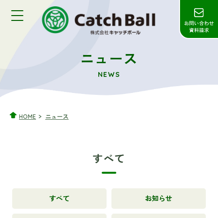
ニュース
NEWS
HOME
ニュース
すべて
すべて
お知らせ