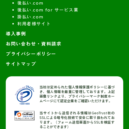
後払い.com
後払い.com for サービス業
掛払い.com
利用者様サイト
導入事例
お問い合わせ・資料請求
プライバシーポリシー
サイトマップ
当社は定められた個人情報保護ポリシーに基づ
き、個人情報を厳重に管理しております。上記
画像リンクより、プライバシーマーク制度ホー
ムページにて認定企業をご確認いただけます。
当サイトから送信される情報はGeoTrust社の
SSLによる暗号化技術で安全に取り扱われてお
ります。（フォーム送信画面からSSLを検証す
ることができます）