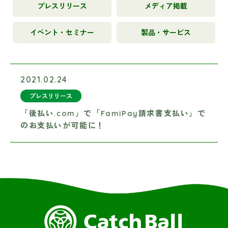
プレスリリース
メディア掲載
イベント・セミナー
製品・サービス
2021.02.24
プレスリリース
「後払い.com」で「FamiPay請求書支払い」で
のお支払いが可能に！