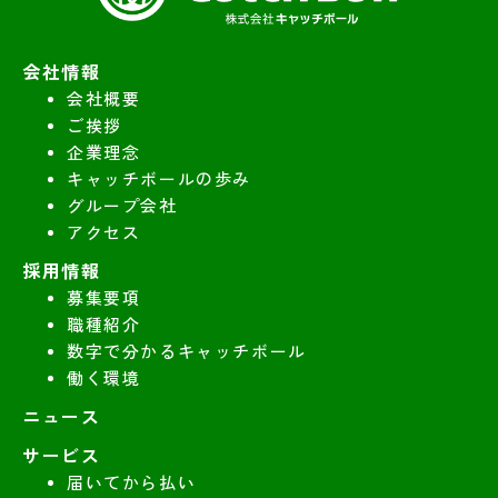
会社情報
会社概要
ご挨拶
企業理念
キャッチボールの歩み
グループ会社
アクセス
採用情報
募集要項
職種紹介
数字で分かるキャッチボール
働く環境
ニュース
サービス
届いてから払い