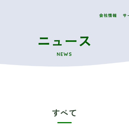
会社情報
サ
ニュース
NEWS
すべて