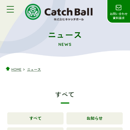
ニュース
NEWS
HOME
ニュース
すべて
すべて
お知らせ