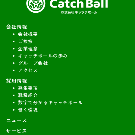
会社情報
会社概要
ご挨拶
企業理念
キャッチボールの歩み
グループ会社
アクセス
採用情報
募集要項
職種紹介
数字で分かるキャッチボール
働く環境
ニュース
サービス