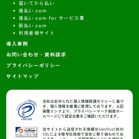
届いてから払い
後払い.com
後払い.com for サービス業
掛払い.com
利用者様サイト
導入事例
お問い合わせ・資料請求
プライバシーポリシー
サイトマップ
当社は定められた個人情報保護ポリシーに基づ
き、個人情報を厳重に管理しております。上記
画像リンクより、プライバシーマーク制度ホー
ムページにて認定企業をご確認いただけます。
当サイトから送信される情報はGeoTrust社の
SSLによる暗号化技術で安全に取り扱われてお