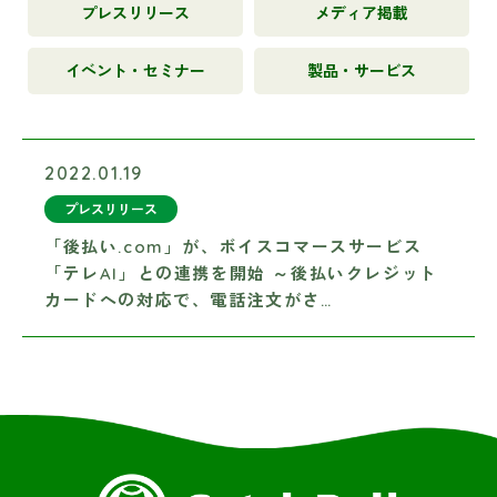
プレスリリース
メディア掲載
イベント・セミナー
製品・サービス
2022.01.19
プレスリリース
「後払い.com」が、ボイスコマースサービス
「テレAI」との連携を開始 ～後払いクレジット
カードへの対応で、電話注文がさ…