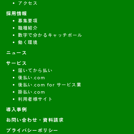
アクセス
採用情報
募集要項
職種紹介
数字で分かるキャッチボール
働く環境
ニュース
サービス
届いてから払い
後払い.com
後払い.com for サービス業
掛払い.com
利用者様サイト
導入事例
お問い合わせ・資料請求
プライバシーポリシー