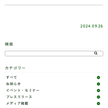
2024.09.26
検索
カテゴリー
すべて
お知らせ
イベント・セミナー
プレスリリース
メディア掲載