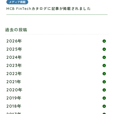
メディア掲載
MCB FinTechカタログに記事が掲載されました
過去の投稿
2026年
2025年
2024年
2023年
2022年
2021年
2020年
2019年
2018年