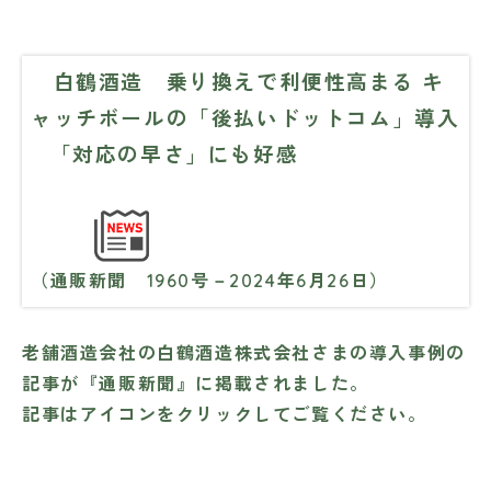
白鶴酒造 乗り換えで利便性高まる キ
ャッチボールの「後払いドットコム」導入
「対応の早さ」にも好感
（通販新聞 1960号－2024年6月26日）
老舗酒造会社の白鶴酒造株式会社さまの導入事例の
記事が『通販新聞』に掲載されました。
記事はアイコンをクリックしてご覧ください。