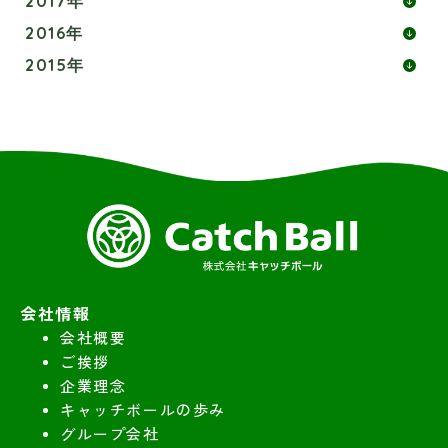
2017年
2016年
2015年
会社情報
会社概要
ご挨拶
企業理念
キャッチボールの歩み
グループ会社