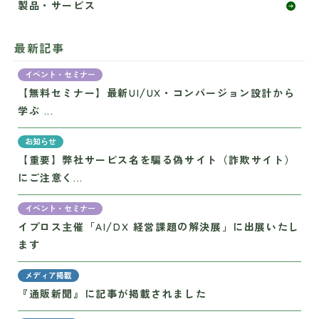
製品・サービス
最新記事
イベント・セミナー
【無料セミナー】最新UI/UX・コンバージョン設計から
学ぶ ...
お知らせ
【重要】弊社サービス名を騙る偽サイト（詐欺サイト）
にご注意く...
イベント・セミナー
イプロス主催「AI/DX 経営課題の解決展」に出展いたし
ます
メディア掲載
『通販新聞』に記事が掲載されました