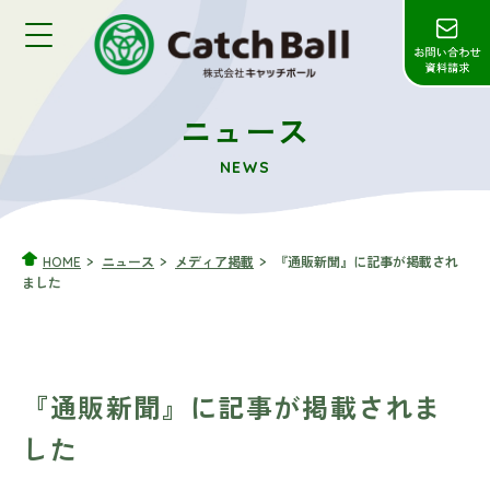
ニュース
NEWS
HOME
ニュース
メディア掲載
『通販新聞』に記事が掲載され
ました
『通販新聞』に記事が掲載されま
した