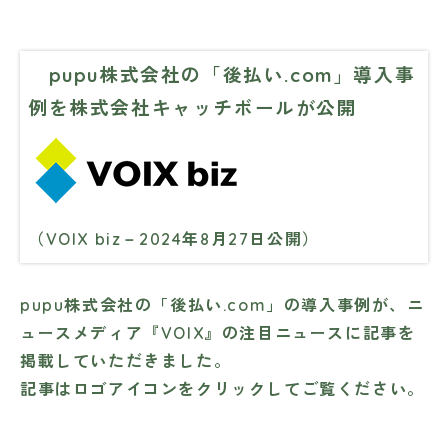
pupu株式会社の「後払い.com」導入事
例を株式会社キャッチボールが公開
（VOIX biz－2024年8月27日公開）
pupu株式会社の「後払い.com」の導入事例が、ニ
ュースメディア『VOIX』の注目ニュースに記事を
掲載していただきました。
記事はロゴアイコンをクリックしてご覧ください。