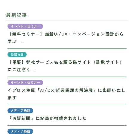
最新記事
イベント・セミナー
【無料セミナー】最新UI/UX・コンバージョン設計から
学ぶ ...
お知らせ
【重要】弊社サービス名を騙る偽サイト（詐欺サイト）
にご注意く...
イベント・セミナー
イプロス主催「AI/DX 経営課題の解決展」に出展いたし
ます
メディア掲載
『通販新聞』に記事が掲載されました
メディア掲載