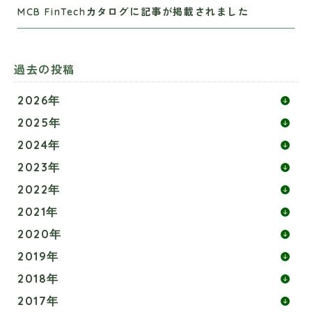
MCB FinTechカタログに記事が掲載されました
過去の投稿
2026年
2025年
2024年
2023年
2022年
2021年
2020年
2019年
2018年
2017年