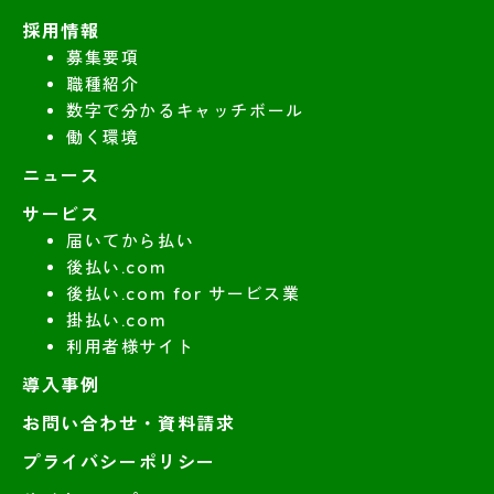
採用情報
募集要項
職種紹介
数字で分かるキャッチボール
働く環境
ニュース
サービス
届いてから払い
後払い.com
後払い.com for サービス業
掛払い.com
利用者様サイト
導入事例
お問い合わせ・資料請求
プライバシーポリシー