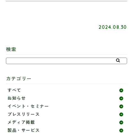
2024.08.30
検索
カテゴリー
すべて
お知らせ
イベント・セミナー
プレスリリース
メディア掲載
製品・サービス