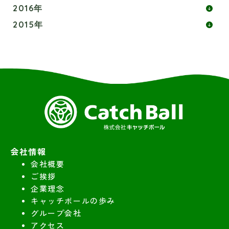
2016年
2015年
会社情報
会社概要
ご挨拶
企業理念
キャッチボールの歩み
グループ会社
アクセス