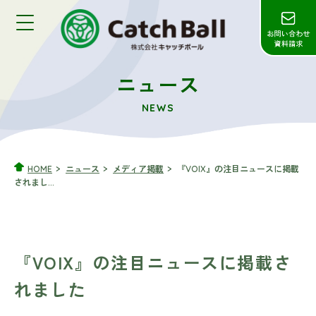
ニュース
NEWS
HOME
ニュース
メディア掲載
『VOIX』の注目ニュースに掲載
されまし...
『VOIX』の注目ニュースに掲載さ
れました