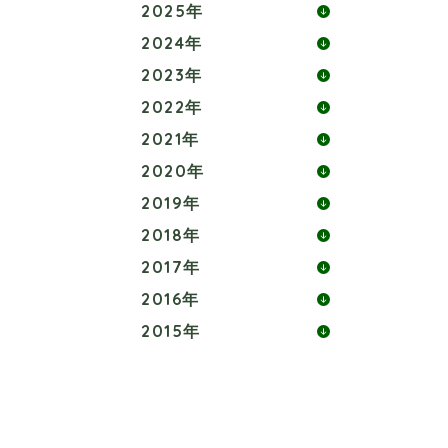
2025年
2024年
2023年
2022年
2021年
2020年
2019年
2018年
2017年
2016年
2015年