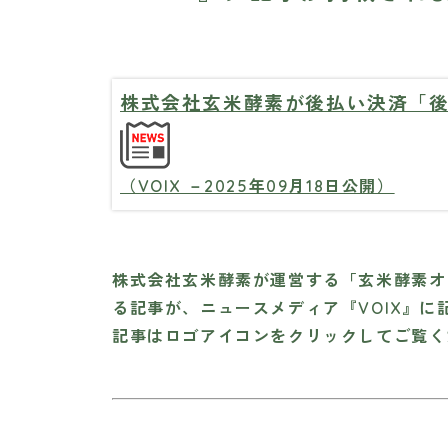
株式会社玄米酵素が後払い決済「後
（VOIX －2025年09月18日公開）
株式会社玄米酵素が運営する「玄米酵素オ
る記事が、ニュースメディア『VOIX』に
記事はロゴアイコンをクリックしてご覧く