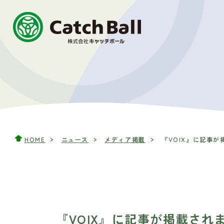
HOME
ニュース
メディア掲載
『VOIX』に記事が
『VOIX』に記事が掲載され