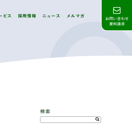
ービス
採用情報
ニュース
メルマガ
検索