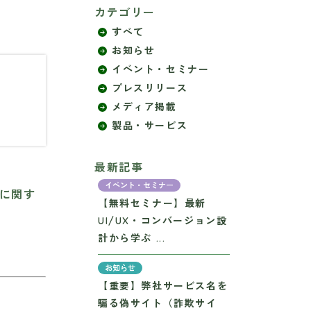
カテゴリー
すべて
お知らせ
イベント・セミナー
プレスリリース
メディア掲載
製品・サービス
最新記事
イベント・セミナー
例に関す
【無料セミナー】最新
UI/UX・コンバージョン設
計から学ぶ ...
お知らせ
【重要】弊社サービス名を
騙る偽サイト（詐欺サイ