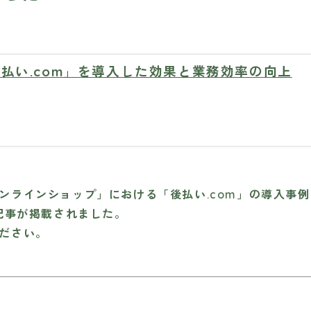
払い.com」を導入した効果と業務効率の向上
ンラインショップ」における「後払い.com」の導入事
記事が掲載されました。
ださい。