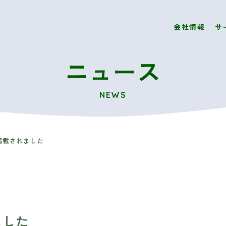
会社情報
サ
ニュース
NEWS
掲載されました
ました