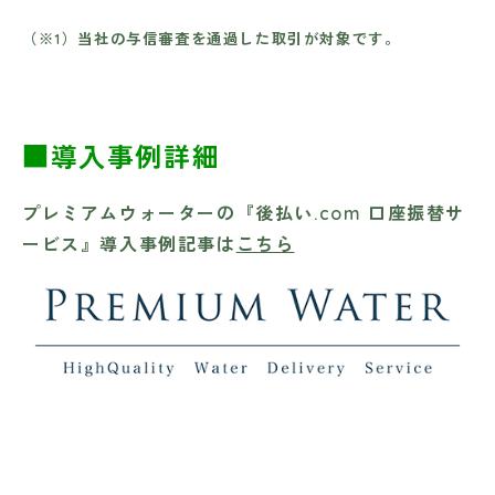
（※1）当社の与信審査を通過した取引が対象です。
■導入事例詳細
プレミアムウォーターの『後払い.com 口座振替サ
ービス』導入事例記事は
こちら