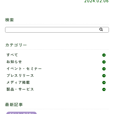
2024.02.06
検索
カテゴリー
すべて
お知らせ
イベント・セミナー
プレスリリース
メディア掲載
製品・サービス
最新記事