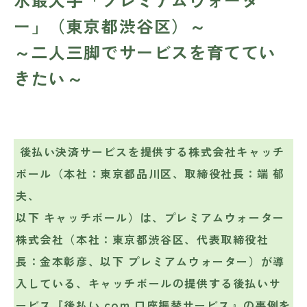
ー」（東京都渋谷区）～
～二人三脚でサービスを育ててい
きたい～
後払い決済サービスを提供する株式会社キャッチ
ボール（本社：東京都品川区、取締役社長：端 郁
夫、
以下 キャッチボール）は、プレミアムウォーター
株式会社（本社：東京都渋谷区、代表取締役社
長：金本彰彦、以下 プレミアムウォーター）が導
入している、キャッチボールの提供する後払いサ
ービス『後払い.com 口座振替サービス』の事例を