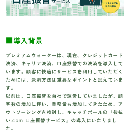
■導入背景
プレミアムウォーターは、現在、クレジットカード
決済、キャリア決済、口座振替での決済を導入して
います。顧客に快適にサービスを利用していただく
ためには、決済方法は重要なポイントと捉えていま
す。
以前は、口座振替を自社で運営していましたが、顧
客数の増加に伴い、業務量も増加してきたため、ア
ウトソーシングを検討し、キャッチボールの『後払
い.com 口座振替サービス』の導入にいたりまし
た。