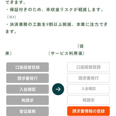
できます。
・保証付きのため、未収金リスクが軽減します。
（※1）
・決済業務の工数を9割以上削減、本業に注力でき
ます。
（従
来） （サービス利用後）