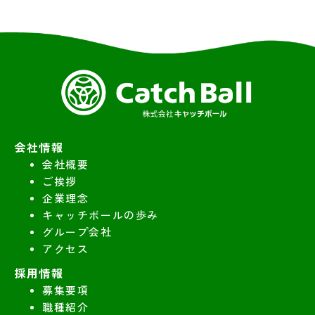
会社情報
会社概要
ご挨拶
企業理念
キャッチボールの歩み
グループ会社
アクセス
採用情報
募集要項
職種紹介