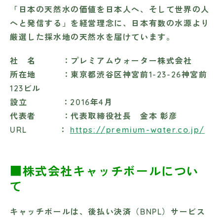
「日本の天然水の価値を日本人へ、そして世界の人
へと発信する」を経営理念に、日本有数の水源より
厳選した採水地の天然水を届けています。
社 名 ：プレミアムウォーター株式会社
所在地 ：東京都渋谷区神宮前1-23-26神宮前
123ビル
設立 ：2016年4月
代表者 ：代表取締役社長 金本 彰彦
URL ：
https://premium-water.co.jp/
■株式会社キャッチボールについ
て
キャッチボールは、後払い決済（BNPL）サービス