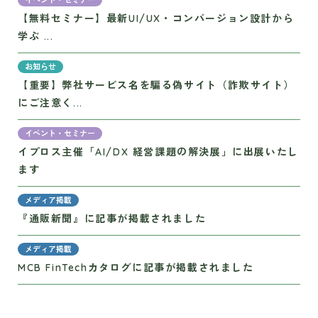
イベント・セミナー
【無料セミナー】最新UI/UX・コンバージョン設計から
学ぶ ...
お知らせ
【重要】弊社サービス名を騙る偽サイト（詐欺サイト）
にご注意く...
イベント・セミナー
イプロス主催「AI/DX 経営課題の解決展」に出展いたし
ます
メディア掲載
『通販新聞』に記事が掲載されました
メディア掲載
MCB FinTechカタログに記事が掲載されました