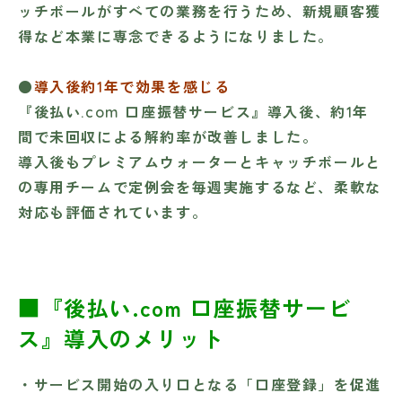
ッチボールがすべての業務を行うため、新規顧客獲
得など本業に専念できるようになりました。
●
導入後約1年で効果を感じる
『後払い.com 口座振替サービス』導入後、約1年
間で未回収による解約率が改善しました。
導入後もプレミアムウォーターとキャッチボールと
の専用チームで定例会を毎週実施するなど、柔軟な
対応も評価されています。
■『後払い.com 口座振替サービ
ス』導入のメリット
・サービス開始の入り口となる「口座登録」を促進