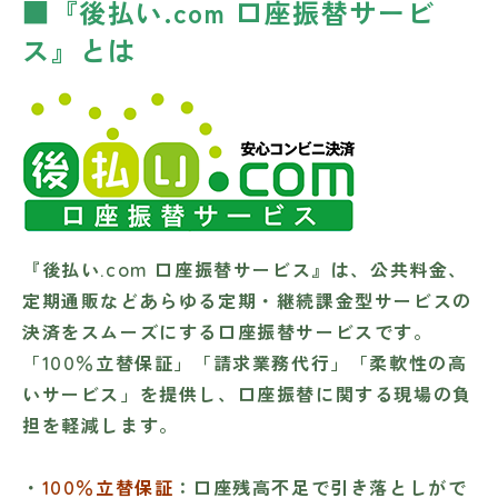
■『後払い.com 口座振替サービ
ス』とは
『後払い.com 口座振替サービス』は、公共料金、
定期通販などあらゆる定期・継続課金型サービスの
決済をスムーズにする口座振替サービスです。
「100％立替保証」「請求業務代行」「柔軟性の高
いサービス」を提供し、口座振替に関する現場の負
担を軽減します。
・
100％立替保証
：口座残高不足で引き落としがで