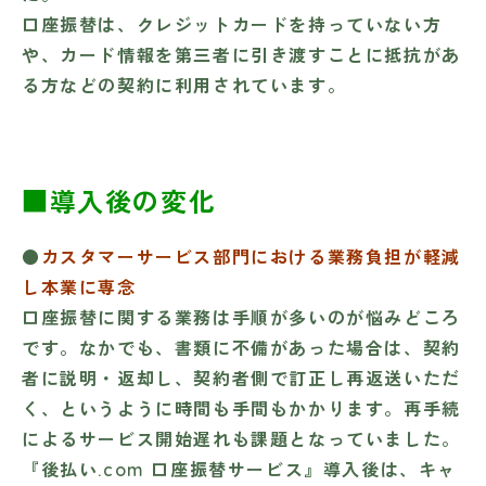
口座振替は、クレジットカードを持っていない方
や、カード情報を第三者に引き渡すことに抵抗があ
る方などの契約に利用されています。
■導入後の変化
●
カスタマーサービス部門における業務負担が軽減
し本業に専念
口座振替に関する業務は手順が多いのが悩みどころ
です。なかでも、書類に不備があった場合は、契約
者に説明・返却し、契約者側で訂正し再返送いただ
く、というように時間も手間もかかります。再手続
によるサービス開始遅れも課題となっていました。
『後払い.com 口座振替サービス』導入後は、キャ