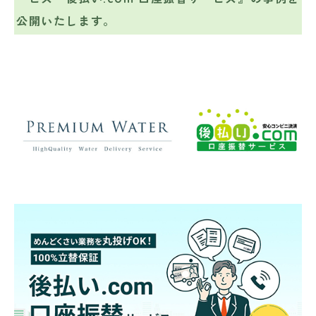
公開いたします。