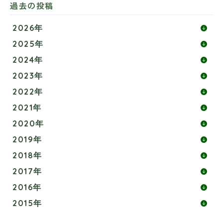
過去の投稿
2026年
2025年
2024年
2023年
2022年
2021年
2020年
2019年
2018年
2017年
2016年
2015年