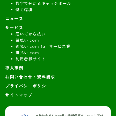
数字で分かるキャッチボール
働く環境
ニュース
サービス
届いてから払い
後払い.com
後払い.com for サービス業
掛払い.com
利用者様サイト
導入事例
お問い合わせ・資料請求
プライバシーポリシー
サイトマップ
当社は定められた個人情報保護ポリシーに基づ