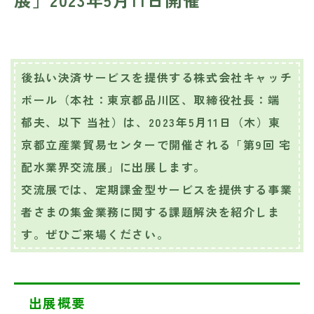
後払い決済サービスを提供する株式会社キャッチ
ボール（本社：東京都品川区、取締役社長：端
郁夫、以下 当社）は、2023年5月11日（木）東
京都立産業貿易センターで開催される「第9回 宅
配水業界交流展」に出展します。
交流展では、定期課金型サービスを提供する事業
者さまの集金業務に関する課題解決を紹介しま
す。ぜひご来場ください。
出展概要