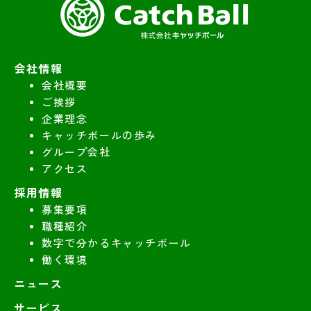
会社情報
会社概要
ご挨拶
企業理念
キャッチボールの歩み
グループ会社
アクセス
採用情報
募集要項
職種紹介
数字で分かるキャッチボール
働く環境
ニュース
サービス