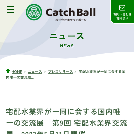
ニュース
NEWS
HOME
ニュース
プレスリリース
宅配水業界が一同に会する国
内唯一の交流展...
宅配水業界が一同に会する国内唯
一の交流展「第9回 宅配水業界交流
展」2023年5月11日開催