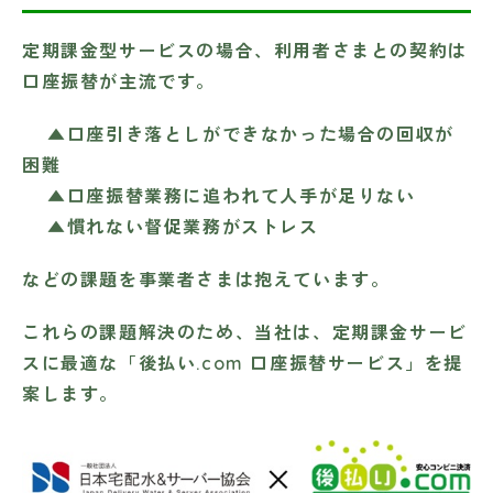
定期課金型サービスの場合、利用者さまとの契約は
口座振替が主流です。
▲口座引き落としができなかった場合の回収が
困難
▲口座振替業務に追われて人手が足りない
▲慣れない督促業務がストレス
などの課題を事業者さまは抱えています。
これらの課題解決のため、当社は、定期課金サービ
スに最適な「後払い.com 口座振替サービス」を提
案します。