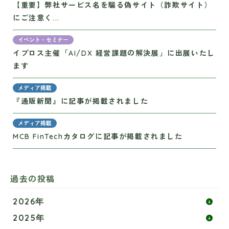
【重要】弊社サービス名を騙る偽サイト（詐欺サイト）
にご注意く...
イベント・セミナー
イプロス主催「AI/DX 経営課題の解決展」に出展いたし
ます
メディア掲載
『通販新聞』に記事が掲載されました
メディア掲載
MCB FinTechカタログに記事が掲載されました
過去の投稿
2026年
2025年