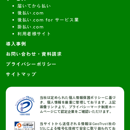
届いてから払い
後払い.com
後払い.com for サービス業
掛払い.com
利用者様サイト
導入事例
お問い合わせ・資料請求
プライバシーポリシー
サイトマップ
当社は定められた個人情報保護ポリシーに基づ
き、個人情報を厳重に管理しております。上記
画像リンクより、プライバシーマーク制度ホー
ムページにて認定企業をご確認いただけます。
当サイトから送信される情報はGeoTrust社の
SSLによる暗号化技術で安全に取り扱われてお