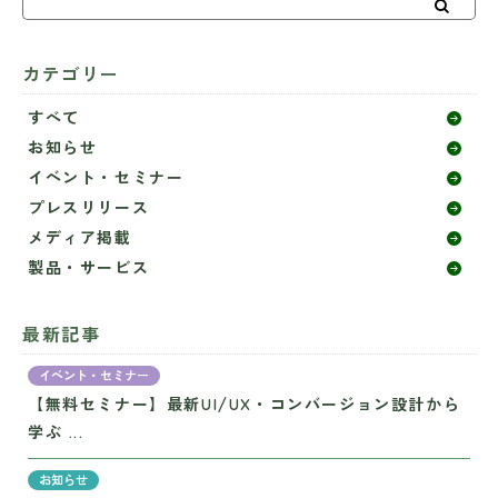
カテゴリー
すべて
お知らせ
イベント・セミナー
プレスリリース
メディア掲載
製品・サービス
最新記事
イベント・セミナー
【無料セミナー】最新UI/UX・コンバージョン設計から
学ぶ ...
お知らせ