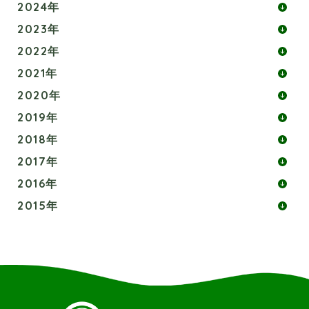
2024年
2023年
2022年
2021年
2020年
2019年
2018年
2017年
2016年
2015年