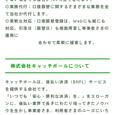
◎業務代行
：口座振替に関するさまざまな業務を全
て当社が代行します。
◎柔軟な対応
：口座振替登録は、Webにも紙にも
対応。引落日（振替日）も複数用意し事業者さまの
運用に
合わせて柔軟に提案します。
株式会社キャッチボールについて
キャッチボールは、後払い決済（BNPL）サービス
を提供する会社です。
『いつでも「安心・便利な決済」を。』をスローガ
ンに、後払い業界で長きにわたり培ってきたノウハ
ウを生かし事業者さま、利用者さまのニーズにいち