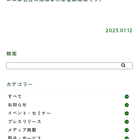
2023.01.12
検索
カテゴリー
すべて
お知らせ
イベント・セミナー
プレスリリース
メディア掲載
製品・サービス