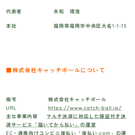
代表者 永松 靖浩
本社 福岡県福岡市中央区大名1-1-15
■株式会社キャッチボールについて
商号 株式会社キャッチボール
URL
https://www.catch-ball.jp/
主な事業内容
マルチ決済に対応した保証付き決
済サービス「届いてから払い」の運営
EC・通販向けコンビニ後払い「後払い.com」の運