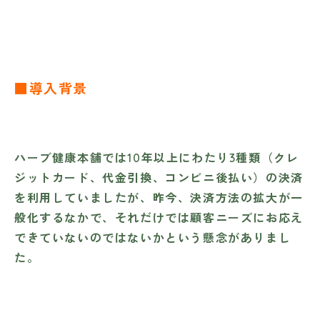
■導入背景
ハーブ健康本舗では10年以上にわたり3種類（クレ
ジットカード、代金引換、コンビニ後払い）の決済
を利用していましたが、昨今、決済方法の拡大が一
般化するなかで、それだけでは顧客ニーズにお応え
できていないのではないかという懸念がありまし
た。