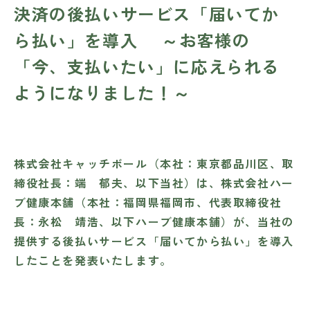
決済の後払いサービス「届いてか
ら払い」を導入 ～お客様の
「今、支払いたい」に応えられる
ようになりました！～
株式会社キャッチボール（本社：東京都品川区、取
締役社長：端 郁夫、以下当社）は、株式会社ハー
ブ健康本舗（本社：福岡県福岡市、代表取締役社
長：永松 靖浩、以下ハーブ健康本舗）が、当社の
提供する後払いサービス「届いてから払い」を導入
したことを発表いたします。