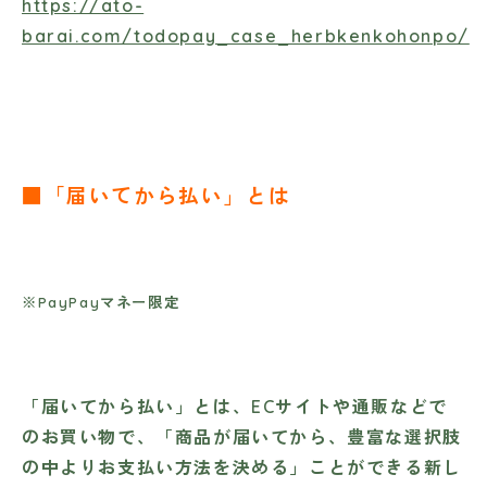
https://ato-
barai.com/todopay_case_herbkenkohonpo/
■「届いてから払い」とは
※PayPayマネー限定
「届いてから払い」とは、ECサイトや通販などで
のお買い物で、「商品が届いてから、豊富な選択肢
の中よりお支払い方法を決める」ことができる新し