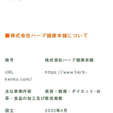
■株式会社ハーブ健康本舗について
商号 株式会社ハーブ健康本舗
URL https://www.herb-
kenko.com/
主な事業内容 美容・健康・ダイエット･お
茶・食品の加工及び販売業務
設立 2002年4月