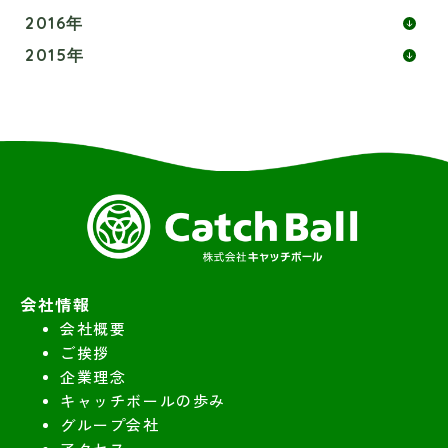
2016年
2015年
会社情報
会社概要
ご挨拶
企業理念
キャッチボールの歩み
グループ会社