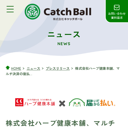
ニュース
NEWS
HOME
ニュース
プレスリリース
株式会社ハーブ健康本舗、マ
ルチ決済の後払...
株式会社ハーブ健康本舗、マルチ