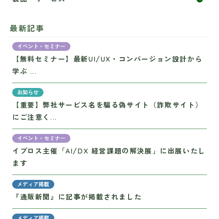
最新記事
イベント・セミナー
【無料セミナー】最新UI/UX・コンバージョン設計から
学ぶ ...
お知らせ
【重要】弊社サービス名を騙る偽サイト（詐欺サイト）
にご注意く...
イベント・セミナー
イプロス主催「AI/DX 経営課題の解決展」に出展いたし
ます
メディア掲載
『通販新聞』に記事が掲載されました
メディア掲載