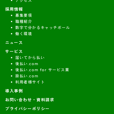
アクセス
採用情報
募集要項
職種紹介
数字で分かるキャッチボール
働く環境
ニュース
サービス
届いてから払い
後払い.com
後払い.com for サービス業
掛払い.com
利用者様サイト
導入事例
お問い合わせ・資料請求
プライバシーポリシー