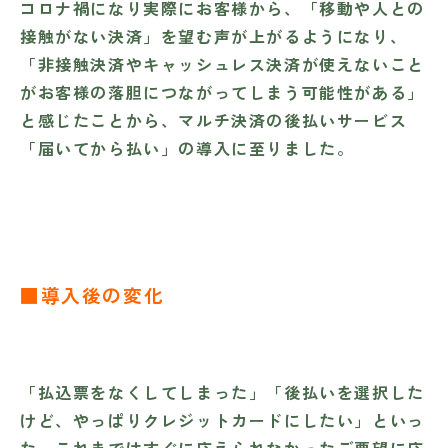
コロナ禍になり実際にお客様から、「移動や人との
接触がない決済」を望む声が上がるようになり、
「非接触決済やキャッシュレス決済が使えないこと
がお客様の落胆につながってしまう可能性がある」
と感じたことから、マルチ決済の後払いサービス
「届いてから払い」の導入に至りました。
■導入後の変化
「払込票をなくしてしまった」「後払いを選択した
けど、やっぱりクレジットカードにしたい」といっ