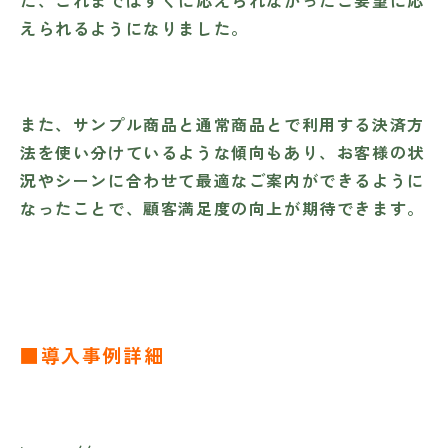
た、これまではすぐに応えられなかったご要望に応
えられるようになりました。
また、サンプル商品と通常商品とで利用する決済方
法を使い分けているような傾向もあり、お客様の状
況やシーンに合わせて最適なご案内ができるように
なったことで、顧客満足度の向上が期待できます。
■導入事例詳細