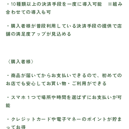
・10種類以上の決済手段を一度に導入可能 ※組み
合わせての導入も可
・購入者様が普段利用している決済手段の提供で店
舗の満足度アップが見込める
〈購入者様〉
・商品が届いてからお支払いできるので、初めての
お店でも安心してお買い物・ご利用ができる
・スマホ１つで場所や時間を選ばずにお支払いが可
能
・クレジットカードや電子マネーのポイントが貯ま
ってお得