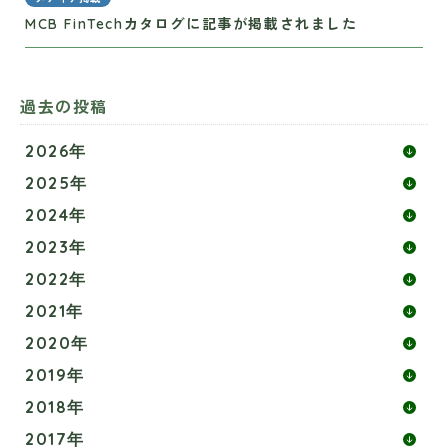
MCB FinTechカタログに記事が掲載されました
過去の投稿
2026年
2025年
2024年
2023年
2022年
2021年
2020年
2019年
2018年
2017年