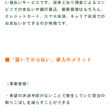
い後払いサービスです。従来どおり現金によるコン
ビニでの支払いや銀行振込、郵便振替はもちろん、
クレジットカード、スマホ決済、キャリア決済での
お支払いができるのが特徴です。
■「届いてから払い」導入のメリット
〈事業者様〉
・希望の決済手段がないことで発生していた受注の
取りこぼしを減らすことができる