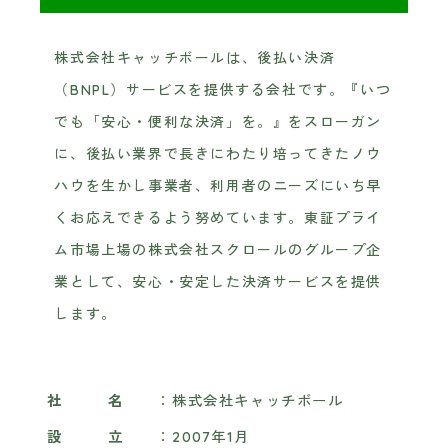
株式会社キャッチボールは、後払い決済
（BNPL）サービスを提供する会社です。『いつ
でも「安心・便利な決済」を。』をスローガン
に、後払い業界で長きにわたり培ってきたノウ
ハウを生かし事業者、利用者のニーズにいち早
くお応えできるよう努めています。東証プライ
ム市場上場の株式会社スクロールのグループ企
業として、安心・安定した決済サービスを提供
します。
社名
：株式会社キャッチボール
設立
：2007年1月