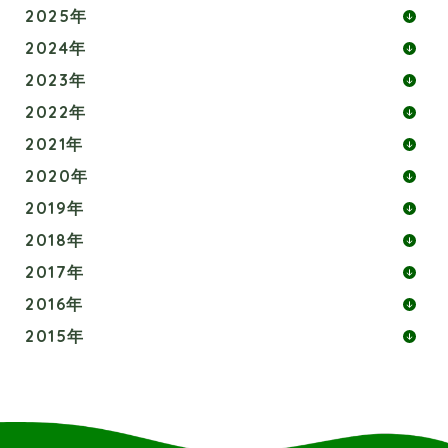
2025年
2024年
2023年
2022年
2021年
2020年
2019年
2018年
2017年
2016年
2015年