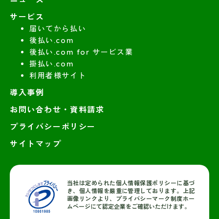
サービス
届いてから払い
後払い.com
後払い.com for サービス業
掛払い.com
利用者様サイト
導入事例
お問い合わせ・資料請求
プライバシーポリシー
サイトマップ
当社は定められた個人情報保護ポリシーに基づ
き、個人情報を厳重に管理しております。上記
画像リンクより、プライバシーマーク制度ホー
ムページにて認定企業をご確認いただけます。