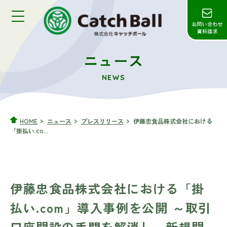
ニュース
NEWS
HOME
ニュース
プレスリリース
伊藤忠食品株式会社における
「掛払い.co...
伊藤忠食品株式会社における「掛
払い.com」導入事例を公開 ～取引
口座開設の手間を解消し、新規開