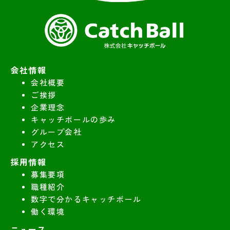
会社情報
会社概要
ご挨拶
企業理念
キャッチボールの歩み
グループ会社
アクセス
採用情報
募集要項
職種紹介
数字で分かるキャッチボール
働く環境
ニュース