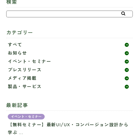
検索
カテゴリー
すべて
お知らせ
イベント・セミナー
プレスリリース
メディア掲載
製品・サービス
最新記事
イベント・セミナー
【無料セミナー】最新UI/UX・コンバージョン設計から
学ぶ ...