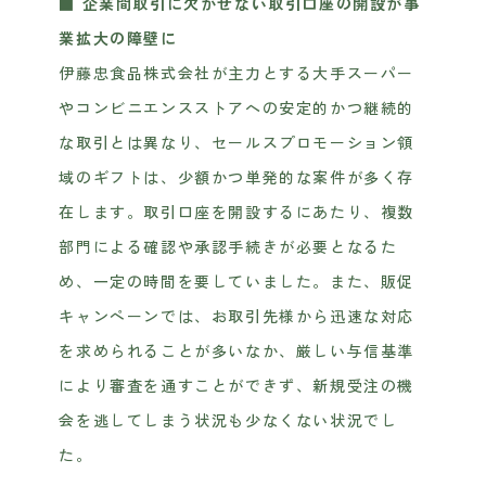
■ 企業間取引に欠かせない取引口座の開設が事
業拡大の障壁に
伊藤忠食品株式会社が主力とする大手スーパー
やコンビニエンスストアへの安定的かつ継続的
な取引とは異なり、セールスプロモーション領
域のギフトは、少額かつ単発的な案件が多く存
在します。取引口座を開設するにあたり、複数
部門による確認や承認手続きが必要となるた
め、一定の時間を要していました。また、販促
キャンペーンでは、お取引先様から迅速な対応
を求められることが多いなか、厳しい与信基準
により審査を通すことができず、新規受注の機
会を逃してしまう状況も少なくない状況でし
た。