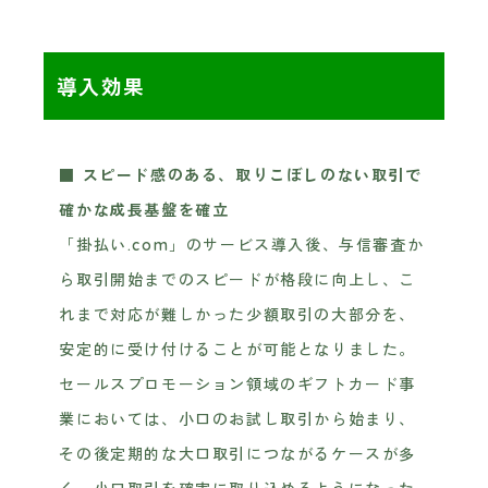
導入効果
■ スピード感のある、取りこぼしのない取引で
確かな成長基盤を確立
「掛払い.com」のサービス導入後、与信審査か
ら取引開始までのスピードが格段に向上し、こ
れまで対応が難しかった少額取引の大部分を、
安定的に受け付けることが可能となりました。
セールスプロモーション領域のギフトカード事
業においては、小口のお試し取引から始まり、
その後定期的な大口取引につながるケースが多