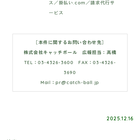
ス／掛払い.com／請求代行サ
ービス
［本件に関するお問い合わせ先］
株式会社キャッチボール 広報担当：高橋
TEL：03-4326-3600 FAX：03-4326-
3690
Mail：pr@catch-ball.jp
2025.12.16