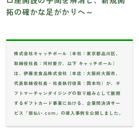
拓の確かな足がかりへ～
株式会社キャッチボール（本社：東京都品川区、
取締役社長：河村要介、以下 キャッチボール）
は、伊藤忠食品株式会社（本店：大阪府大阪市、
代表取締役社長・社長執行役員：岡本均）が、ギ
フトマーチャンダイジングの取り組みとして展開
するギフトカード事業における、企業間決済サー
ビス「掛払い.com」の導入事例を公開しました。