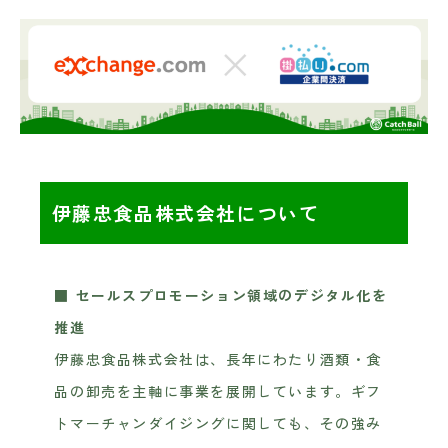
伊藤忠食品株式会社について
■ セールスプロモーション領域のデジタル化を
推進
伊藤忠食品株式会社は、長年にわたり酒類・食
品の卸売を主軸に事業を展開しています。ギフ
トマーチャンダイジングに関しても、その強み