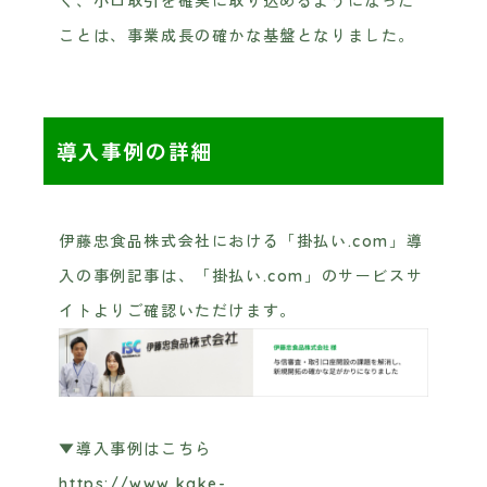
く、小口取引を確実に取り込めるようになった
ことは、事業成長の確かな基盤となりました。
導入事例の詳細
伊藤忠食品株式会社における「掛払い.com」導
入の事例記事は、「掛払い.com」のサービスサ
イトよりご確認いただけます。
▼導入事例はこちら
https://www.kake-