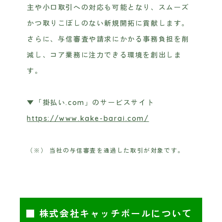
主や小口取引への対応も可能となり、スムーズ
かつ取りこぼしのない新規開拓に貢献します。
さらに、与信審査や請求にかかる事務負担を削
減し、コア業務に注力できる環境を創出しま
す。
▼「掛払い.com」のサービスサイト
https://www.kake-barai.com/
（※） 当社の与信審査を通過した取引が対象です。
■ 株式会社キャッチボールについて