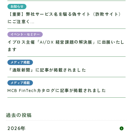
お知らせ
【重要】弊社サービス名を騙る偽サイト（詐欺サイト）
にご注意く...
イベント・セミナー
イプロス主催「AI/DX 経営課題の解決展」に出展いたし
ます
メディア掲載
『通販新聞』に記事が掲載されました
メディア掲載
MCB FinTechカタログに記事が掲載されました
過去の投稿
2026年