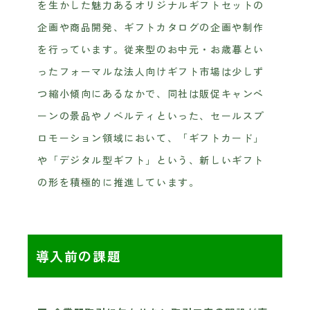
を生かした魅力あるオリジナルギフトセットの
企画や商品開発、ギフトカタログの企画や制作
を行っています。従来型のお中元・お歳暮とい
ったフォーマルな法人向けギフト市場は少しず
つ縮小傾向にあるなかで、同社は販促キャンペ
ーンの景品やノベルティといった、セールスプ
ロモーション領域において、「ギフトカード」
や「デジタル型ギフト」という、新しいギフト
の形を積極的に推進しています。
導入前の課題