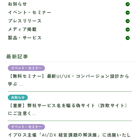
お知らせ
イベント・セミナー
プレスリリース
メディア掲載
製品・サービス
最新記事
イベント・セミナー
【無料セミナー】最新UI/UX・コンバージョン設計から
学ぶ ...
お知らせ
【重要】弊社サービス名を騙る偽サイト（詐欺サイト）
にご注意く...
イベント・セミナー
イプロス主催「AI/DX 経営課題の解決展」に出展いたし