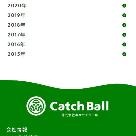
2020年
2019年
2018年
2017年
2016年
2015年
会社情報