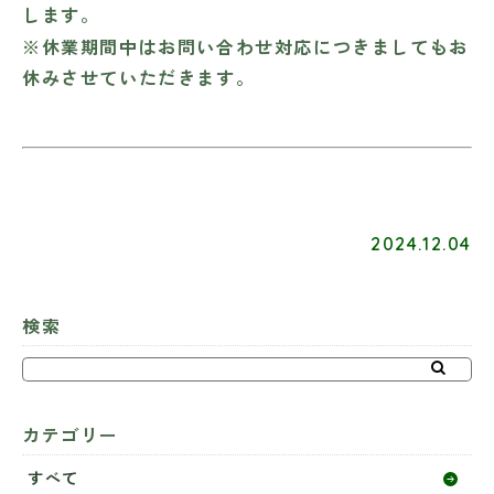
します。
※休業期間中はお問い合わせ対応につきましてもお
休みさせていただきます。
2024.12.04
検索
カテゴリー
すべて