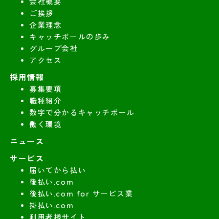
会社概要
ご挨拶
企業理念
キャッチボールの歩み
グループ会社
アクセス
採用情報
募集要項
職種紹介
数字で分かるキャッチボール
働く環境
ニュース
サービス
届いてから払い
後払い.com
後払い.com for サービス業
掛払い.com
利用者様サイト