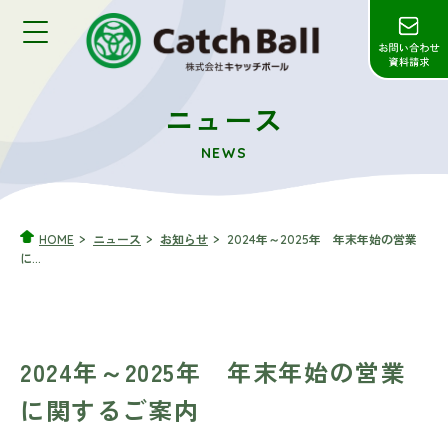
ニュース
NEWS
HOME
ニュース
お知らせ
2024年～2025年 年末年始の営業
に...
2024年～2025年 年末年始の営業
に関するご案内