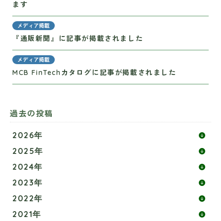
ます
メディア掲載
『通販新聞』に記事が掲載されました
メディア掲載
MCB FinTechカタログに記事が掲載されました
過去の投稿
2026年
2025年
2024年
2023年
2022年
2021年