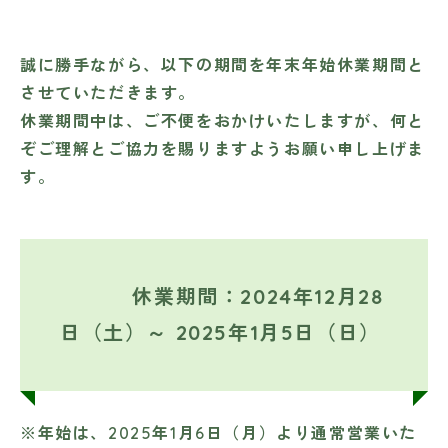
誠に勝手ながら、以下の期間を年末年始休業期間と
させていただきます。
休業期間中は、ご不便をおかけいたしますが、何と
ぞご理解とご協力を賜りますようお願い申し上げま
す。
休業期間：2024年12月28
日（土）～ 2025年1月5日（日）
※年始は、2025年1月6日（月）より通常営業いた