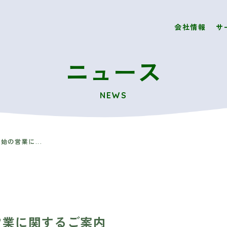
会社情報
サ
ニュース
NEWS
年始の営業に...
の営業に関するご案内