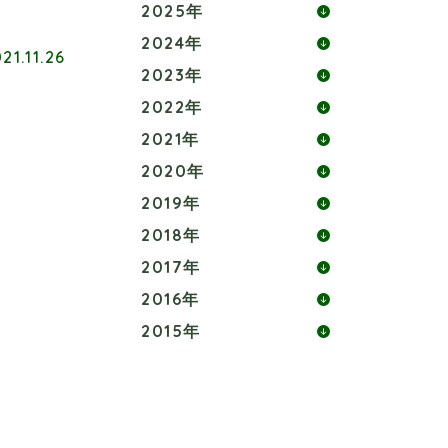
2025年
2024年
21.11.26
2023年
2022年
2021年
2020年
2019年
2018年
2017年
2016年
2015年