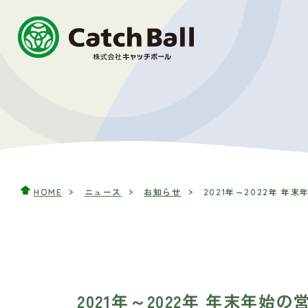
HOME
ニュース
お知らせ
2021年～2022年 年末
2021年～2022年 年末年始