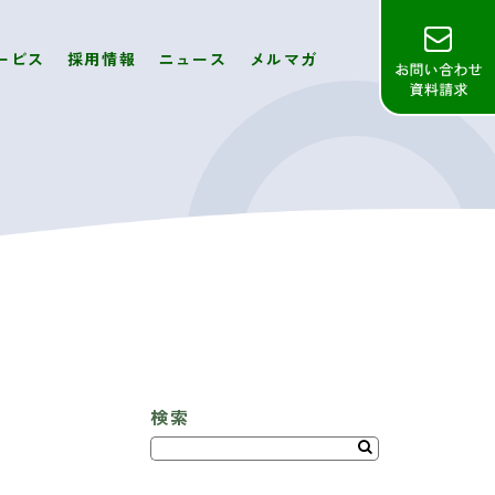
ービス
採用情報
ニュース
メルマガ
検索