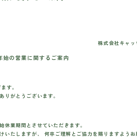
株式会社キャッ
年始の営業に関するご案内
げます。
ありがとうございます。
始休業期間とさせていただきます。
けいたしますが、 何卒ご理解とご協力を賜りますようお