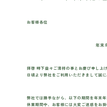
お客様各位
年末
拝啓 時下益々ご清祥の事とお慶び申し上
日頃より弊社をご利用いただきまして誠に
弊社では勝手ながら、以下の期間を年末年
休業期間中、お客様には大変ご迷惑をお掛