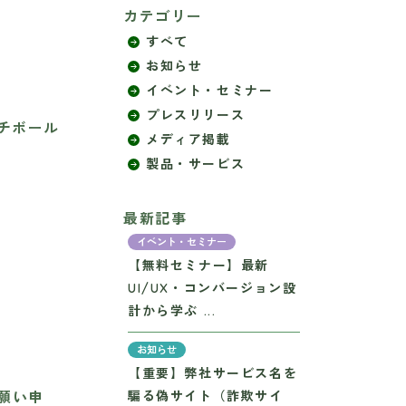
カテゴリー
すべて
お知らせ
イベント・セミナー
プレスリリース
チボール
メディア掲載
製品・サービス
最新記事
イベント・セミナー
【無料セミナー】最新
UI/UX・コンバージョン設
計から学ぶ ...
お知らせ
【重要】弊社サービス名を
願い申
騙る偽サイト（詐欺サイ