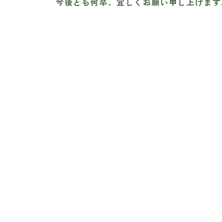
今後とも何卒、宜しくお願い申し上げます