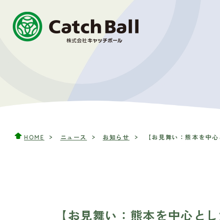
HOME
ニュース
お知らせ
【お見舞い：熊本を中心と
【お見舞い：熊本を中心とし