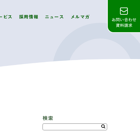
ービス
採用情報
ニュース
メルマガ
検索