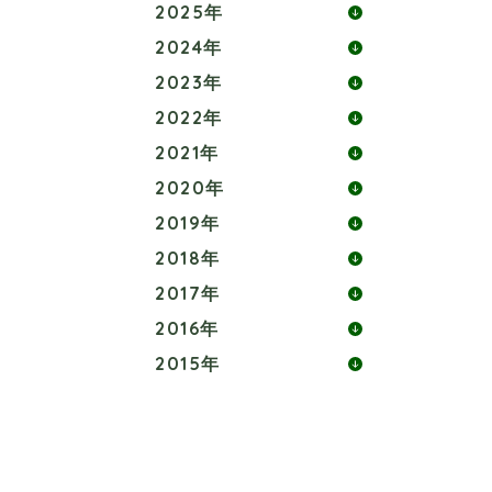
2025年
2024年
2023年
2022年
2021年
2020年
2019年
2018年
2017年
2016年
2015年