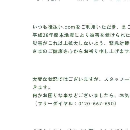
いつも後払い.comをご利用いただき、
平成28年熊本地震により被害を受けられ
災害がこれ以上拡大しないよう、緊急対策
さまのご健康を心からお祈り申し上げます
大変な状況ではございますが、スタッフ一
きます。
何かお困りな事などございましたら、お気
（フリーダイヤル：0120-667-690）