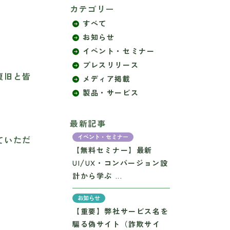
カテゴリー
すべて
お知らせ
イベント・セミナー
プレスリリース
復旧と皆
メディア掲載
製品・サービス
最新記事
イベント・セミナー
ていただ
【無料セミナー】最新
UI/UX・コンバージョン設
計から学ぶ ...
お知らせ
【重要】弊社サービス名を
騙る偽サイト（詐欺サイ