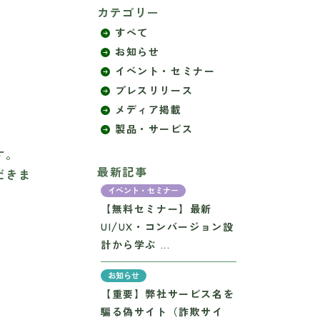
カテゴリー
すべて
お知らせ
イベント・セミナー
プレスリリース
メディア掲載
製品・サービス
す。
最新記事
だきま
イベント・セミナー
【無料セミナー】最新
UI/UX・コンバージョン設
計から学ぶ ...
お知らせ
【重要】弊社サービス名を
騙る偽サイト（詐欺サイ