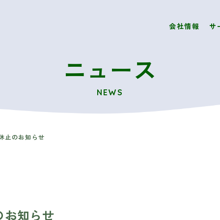
会社情報
サ
ニュース
NEWS
時休止のお知らせ
止のお知らせ