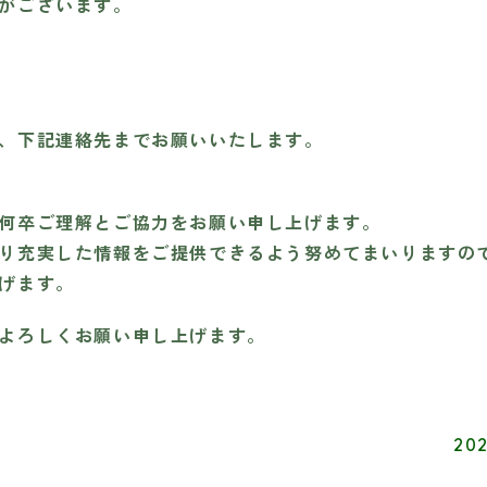
がございます。
、下記連絡先までお願いいたします。
何卒ご理解とご協力をお願い申し上げます。
り充実した情報をご提供できるよう努めてまいりますの
げます。
よろしくお願い申し上げます。
202