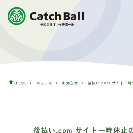
HOME
ニュース
お知らせ
後払い.com サイト一
後払い.com サイト一時休