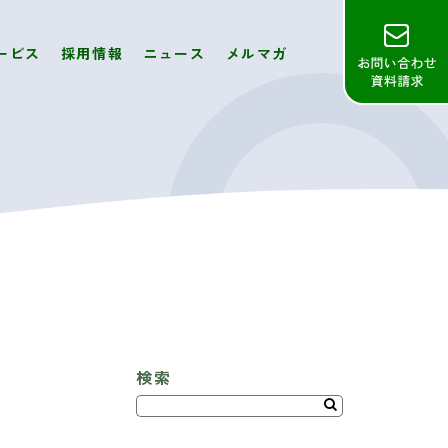
ービス
採用情報
ニュース
メルマガ
検索