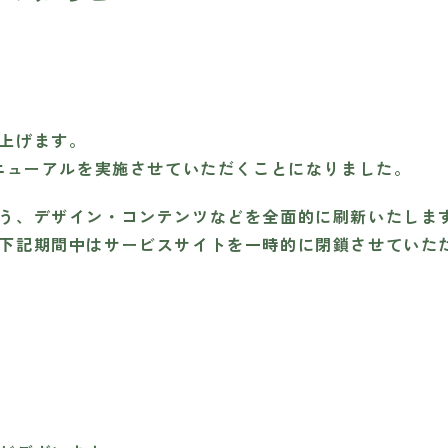
上げます。
ニューアルを実施させていただくことになりました。
う、デザイン・コンテンツなどを全面的に刷新いたしま
下記期間中はサービスサイトを一時的に閉鎖させていた
0