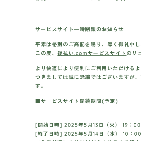
サービスサイト一時閉鎖のお知らせ
平素は格別のご高配を賜り、厚く御礼申し
この度、
後払い.comサービスサイト
のリ
より快適により便利にご利用いただけるよ
つきましては誠に恐縮ではございますが、
す。
■サービスサイト閉鎖期間(予定)
[開始日時] 2025年5月13日（火） 19：00
[終了日時] 2025年5月14日（水） 10：0