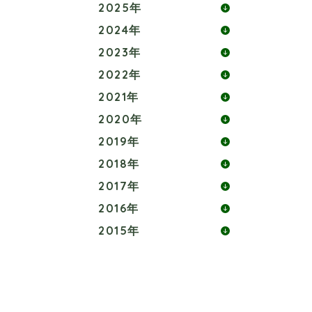
2025年
2024年
2023年
2022年
2021年
2020年
2019年
2018年
2017年
2016年
2015年