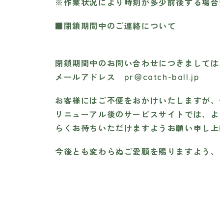
※作業状況により時刻が多少前後する場合
■閉鎖期間中のご連絡について
閉鎖期間中のお問い合わせにつきましては
メールアドレス pr＠catch-ball.jp
お客様にはご不便をおかけいたしますが、
リニューアル後のサービスサイトでは、よ
らくお待ちいただけますようお願い申し上
今後とも変わらぬご愛顧を賜りますよう、