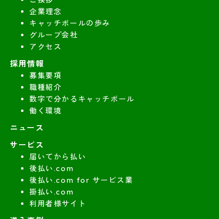
企業理念
キャッチボールの歩み
グループ会社
アクセス
採用情報
募集要項
職種紹介
数字で分かるキャッチボール
働く環境
ニュース
サービス
届いてから払い
後払い.com
後払い.com for サービス業
掛払い.com
利用者様サイト