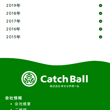
2019年
2018年
2017年
2016年
2015年
会社情報
会社概要
ご挨拶