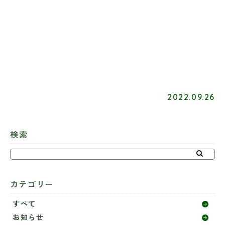
2022.09.26
検索
カテゴリー
すべて
お知らせ