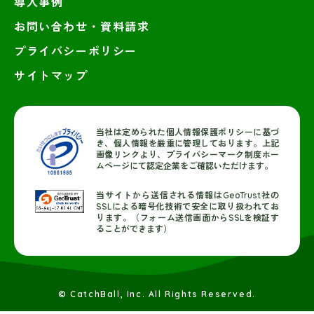
導入事例
お問い合わせ・資料請求
プライバシーポリシー
サイトマップ
当社は定められた個人情報保護ポリシーに基づ
き、個人情報を厳重に管理しております。上記
画像リンクより、プライバシーマーク制度ホー
ムページにて認定企業をご確認いただけます。
当サイトから送信される情報はGeoTrust社の
SSLによる暗号化技術で安全に取り扱われてお
ります。（フォーム送信画面からSSLを検証す
ることができます）
© CatchBall, Inc. All Rights Reserved.