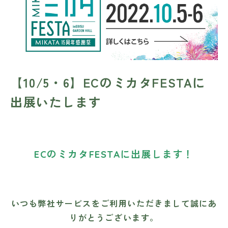
【10/5・6】ECのミカタFESTAに
出展いたします
ECのミカタFESTAに出展します！
いつも弊社サービスをご利用いただきまして誠にあ
りがとうございます。