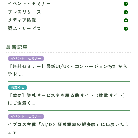
イベント・セミナー
プレスリリース
メディア掲載
製品・サービス
最新記事
イベント・セミナー
【無料セミナー】最新UI/UX・コンバージョン設計から
学ぶ ...
お知らせ
【重要】弊社サービス名を騙る偽サイト（詐欺サイト）
にご注意く...
イベント・セミナー
イプロス主催「AI/DX 経営課題の解決展」に出展いたし
ます