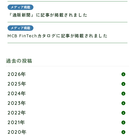
メディア掲載
『通販新聞』に記事が掲載されました
メディア掲載
MCB FinTechカタログに記事が掲載されました
過去の投稿
2026年
2025年
2024年
2023年
2022年
2021年
2020年