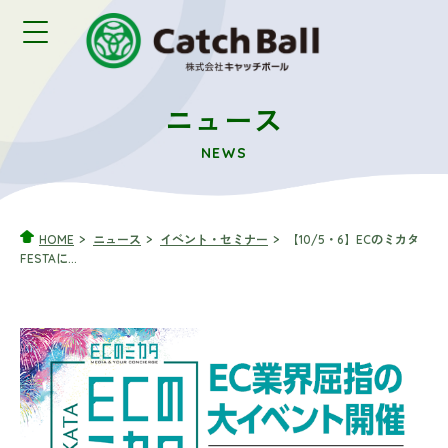
ニュース
NEWS
HOME
ニュース
イベント・セミナー
【10/5・6】ECのミカタ
FESTAに...