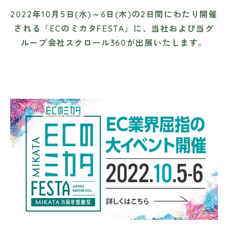
2022年10月5日(水)～6日(木)の2日間にわたり開催
される「ECのミカタFESTA」に、当社および当グ
ループ会社スクロール360が出展いたします。