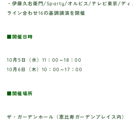
・伊藤久右衛門/Sparty/オルビス/テレビ東京‌/デ
ライン合わせ16の基調講演を開催
■開催日時
10月5日（水）11：00～18：00
10月6日（木）10：00～17：00
■開催場所
ザ・ガーデンホール（恵比寿ガーデンプレイス内）