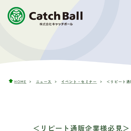
HOME
ニュース
イベント・セミナー
＜リピート通販
＜リピート通販企業様必見＞ 