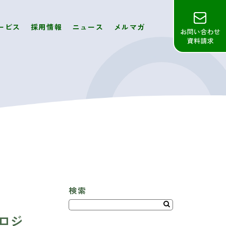
ービス
採用情報
ニュース
メルマガ
検索
ロジ