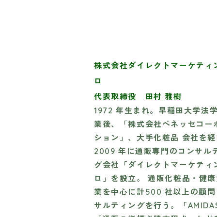
株式会社ダイレクトマーケティ
ロ
代表取締役 田村 雅樹
1972 年生まれ。早稲田大学法
業後、「株式会社ベネッセコー
ション」、大手化粧品 会社を経
2009 年に通販専門のコンサル
グ会社「ダイレクトマーケティ
ロ」を設立。 通販化粧品・健
業を中心に計500 社以上の顧
サルティングを行う。「AMIDA