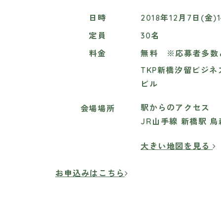
日時
2018年12月7日(金)
定員
30名
料金
無料 ※応募者多数
TKP新橋汐留ビジネス
ビル
駅からのアクセス
会場場所
JR山手線 新橋駅 烏
大きい地図を見る
お申込みはこちら