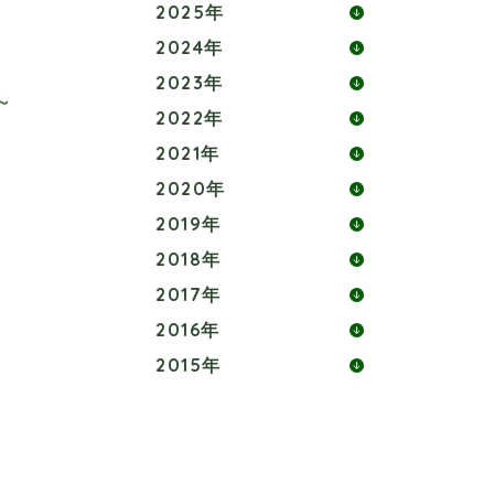
2025年
2024年
2023年
～
2022年
2021年
2020年
2019年
2018年
2017年
2016年
2015年