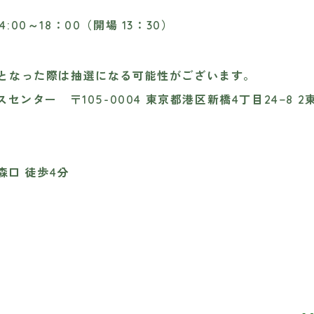
14:00～18：00（開場 13：30）
となった際は抽選になる可能性がございます。
センター 〒105-0004 東京都港区新橋4丁目24−8 2
森口 徒歩4分