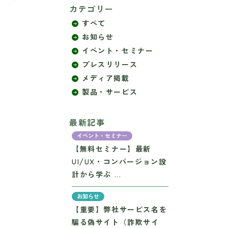
カテゴリー
すべて
お知らせ
イベント・セミナー
プレスリリース
メディア掲載
製品・サービス
最新記事
イベント・セミナー
【無料セミナー】最新
UI/UX・コンバージョン設
計から学ぶ ...
お知らせ
【重要】弊社サービス名を
騙る偽サイト（詐欺サイ