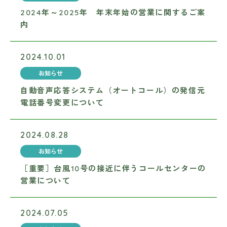
2024年～2025年 年末年始の営業に関するご案
内
2024.10.01
お知らせ
自動音声応答システム（オートコール）の発信元
電話番号変更について
2024.08.28
お知らせ
［重要］台風10号の接近に伴うコールセンターの
営業について
2024.07.05