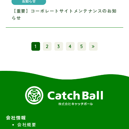
お知らせ
【重要】コーポレートサイトメンテナンスのお知
らせ
1
2
3
4
5
会社情報
会社概要