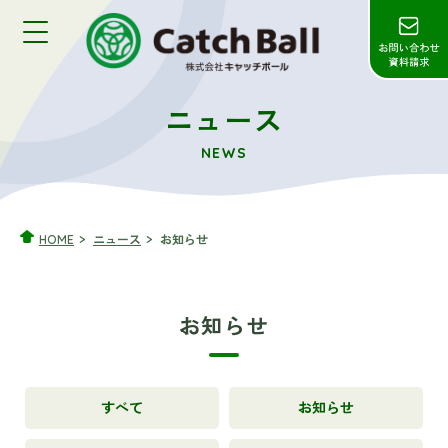
ニュース
NEWS
HOME
ニュース
お知らせ
お知らせ
すべて
お知らせ