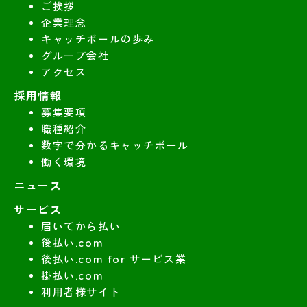
ご挨拶
企業理念
キャッチボールの歩み
グループ会社
アクセス
採用情報
募集要項
職種紹介
数字で分かるキャッチボール
働く環境
ニュース
サービス
届いてから払い
後払い.com
後払い.com for サービス業
掛払い.com
利用者様サイト