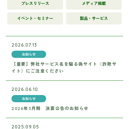
プレスリリース
メディア掲載
イベント・セミナー
製品・サービス
2026.07.13
お知らせ
【重要】弊社サービス名を騙る偽サイト（詐欺サ
イト）にご注意ください
2026.06.10
お知らせ
2026年3月期 決算公告のお知らせ
2025.09.05