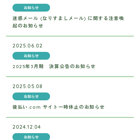
お知らせ
迷惑メール (なりすましメール) に関する注意喚
起のお知らせ
2025.06.02
お知らせ
2025年3月期 決算公告のお知らせ
2025.05.08
お知らせ
後払い.com サイト一時休止のお知らせ
2024.12.04
お知らせ