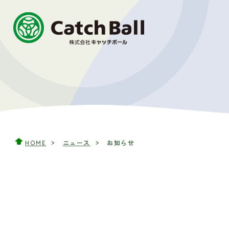
HOME
ニュース
お知らせ