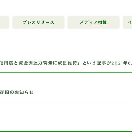
プレスリリース
メディア掲載
 信用度と資金調達力背景に成長維持」という記事が2021年8
復旧のお知らせ