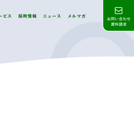
ービス
採用情報
ニュース
メルマガ