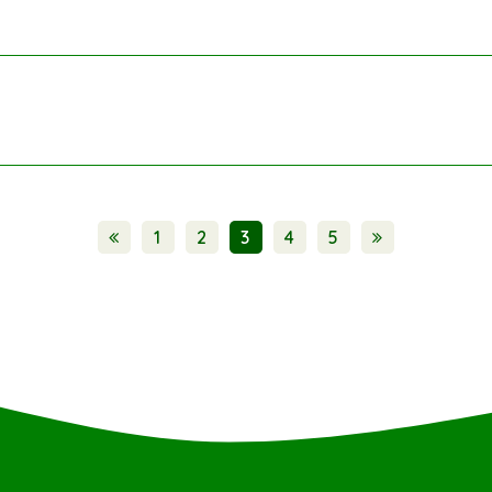
1
2
3
4
5