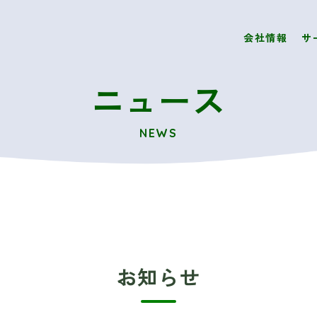
会社情報
サ
ニュース
NEWS
お知らせ