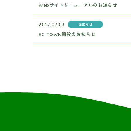
Webサイトリニューアルのお知らせ
2017.07.03
お知らせ
EC TOWN開設のお知らせ