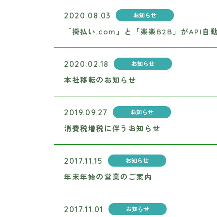
2020.08.03
お知らせ
「掛払い.com」と「楽楽B2B」がAP
2020.02.18
お知らせ
本社移転のお知らせ
2019.09.27
お知らせ
消費税増税に伴うお知らせ
2017.11.15
お知らせ
年末年始の営業のご案内
2017.11.01
お知らせ