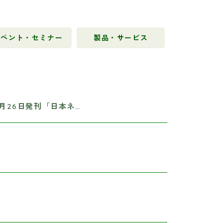
イベント・セミナー
製品・サービス
月26日発刊「日本ネ…