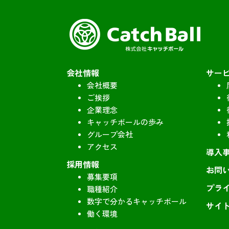
会社情報
サー
会社概要
ご挨拶
企業理念
キャッチボールの歩み
グループ会社
アクセス
導入
採用情報
お問
募集要項
プラ
職種紹介
数字で分かるキャッチボール
サイ
働く環境