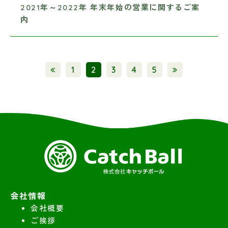
2021年～2022年 年末年始の営業に関するご案
内
1
2
3
4
5
会社情報
会社概要
ご挨拶