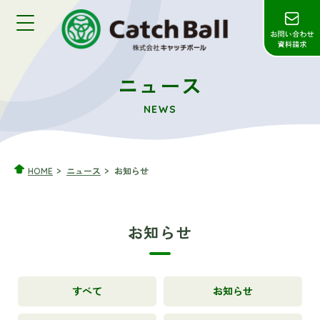
ニュース
NEWS
HOME
ニュース
お知らせ
お知らせ
すべて
お知らせ