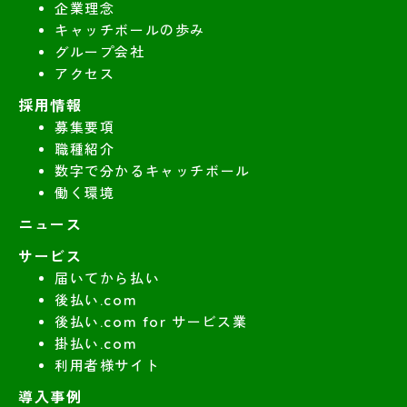
企業理念
キャッチボールの歩み
グループ会社
アクセス
採用情報
募集要項
職種紹介
数字で分かるキャッチボール
働く環境
ニュース
サービス
届いてから払い
後払い.com
後払い.com for サービス業
掛払い.com
利用者様サイト
導入事例