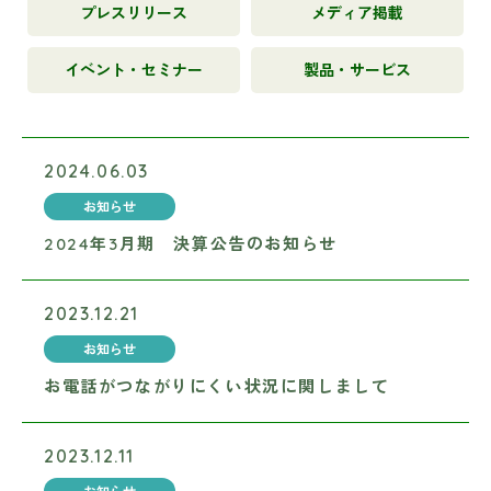
プレスリリース
メディア掲載
イベント・セミナー
製品・サービス
2024.06.03
お知らせ
2024年3月期 決算公告のお知らせ
2023.12.21
お知らせ
お電話がつながりにくい状況に関しまして
2023.12.11