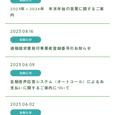
お知らせ
2023年～2024年 年末年始の営業に関するご案
内
2023.08.16
お知らせ
適格請求書発行事業者登録番号のお知らせ
2023.06.09
お知らせ
自動音声応答システム（オートコール）によるお
支払いに関するご案内について
2023.06.02
お知らせ