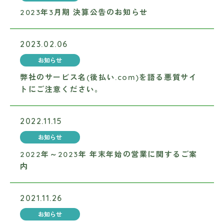
2023年3月期 決算公告のお知らせ
2023.02.06
お知らせ
弊社のサービス名(後払い.com)を語る悪質サイ
トにご注意ください。
2022.11.15
お知らせ
2022年～2023年 年末年始の営業に関するご案
内
2021.11.26
お知らせ