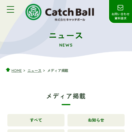
ニュース
NEWS
HOME
ニュース
メディア掲載
メディア掲載
すべて
お知らせ