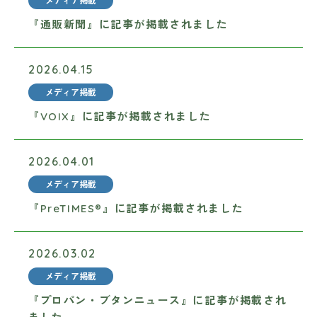
メディア掲載
『通販新聞』に記事が掲載されました
2026.04.15
メディア掲載
『VOIX』に記事が掲載されました
2026.04.01
メディア掲載
『PreTIMES®』に記事が掲載されました
2026.03.02
メディア掲載
『プロパン・ブタンニュース』に記事が掲載され