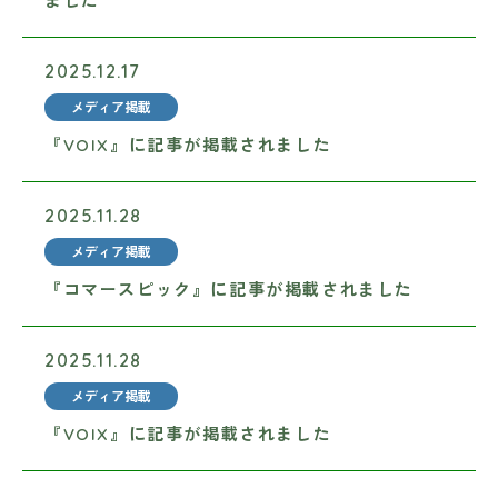
ました
2025.12.17
メディア掲載
『VOIX』に記事が掲載されました
2025.11.28
メディア掲載
『コマースピック』に記事が掲載されました
2025.11.28
メディア掲載
『VOIX』に記事が掲載されました