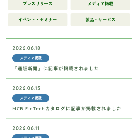
プレスリリース
メディア掲載
イベント・セミナー
製品・サービス
2026.06.18
メディア掲載
『通販新聞』に記事が掲載されました
2026.06.15
メディア掲載
MCB FinTechカタログに記事が掲載されました
2026.06.11