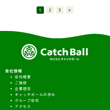
1
2
3
会社情報
会社概要
ご挨拶
企業理念
キャッチボールの歩み
グループ会社
アクセス