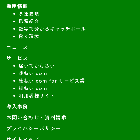
採用情報
募集要項
職種紹介
数字で分かるキャッチボール
働く環境
ニュース
サービス
届いてから払い
後払い.com
後払い.com for サービス業
掛払い.com
利用者様サイト
導入事例
お問い合わせ・資料請求
プライバシーポリシー
サイトマップ