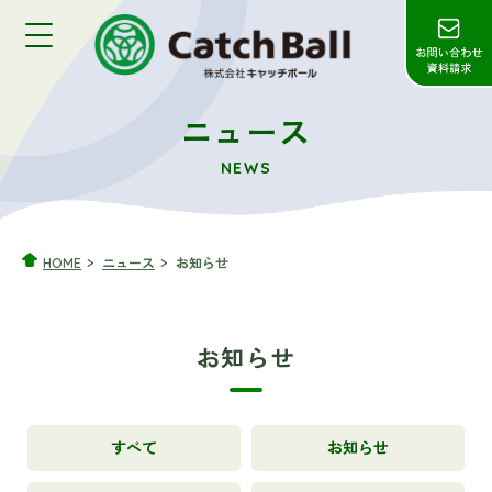
ニュース
NEWS
HOME
ニュース
お知らせ
お知らせ
すべて
お知らせ