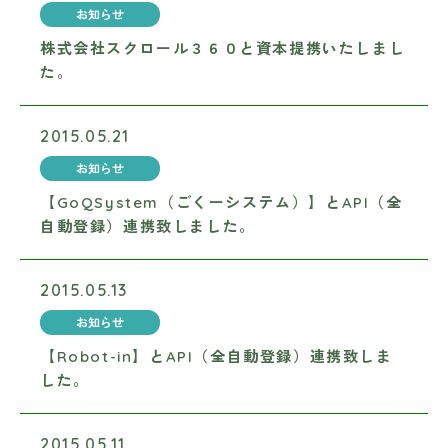
お知らせ
株式会社スクロール３６０と資本提携いたしまし
た。
2015.05.21
お知らせ
【GoQSystem（ごくーシステム）】とAPI（全
自動登録）連携致しました。
2015.05.13
お知らせ
【Robot-in】とAPI（全自動登録）連携致しま
した。
2015.05.11