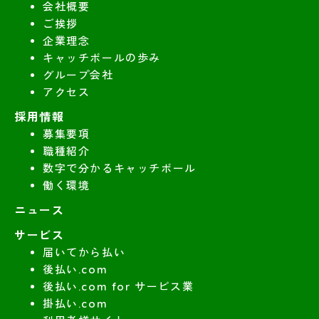
会社概要
ご挨拶
企業理念
キャッチボールの歩み
グループ会社
アクセス
採用情報
募集要項
職種紹介
数字で分かるキャッチボール
働く環境
ニュース
サービス
届いてから払い
後払い.com
後払い.com for サービス業
掛払い.com