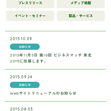
プレスリリース
メディア掲載
イベント・セミナー
製品・サービス
2015.10.09
お知らせ
2015年11月5日 第10回 ビジネスマッチ 東北
2015に出展します。
2015.09.24
お知らせ
Webサイトリニューアルのお知らせ
2015.08.03