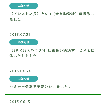
お知らせ
【アシスト店長】とAPI（全自動登録）連携致し
ました
2015.07.21
お知らせ
【SPIKE(スパイク)】に後払い決済サービスを提
供いたしました
2015.06.26
お知らせ
セミナー情報を更新いたしました。
2015.06.13