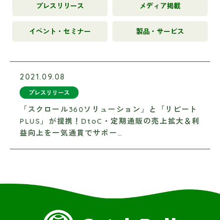
プレスリリース
メディア掲載
イベント・セミナー
製品・サービス
2021.09.08
プレスリリース
「スクロール360ソリューション」と「リピート
PLUS」が提携！DtoC・定期通販の売上拡大＆利
益向上を一気通貫でサポー…