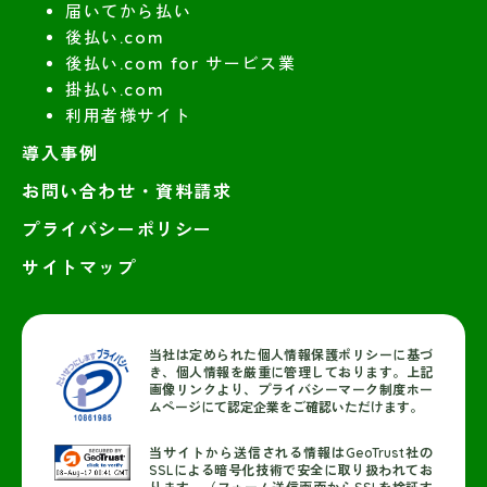
届いてから払い
後払い.com
後払い.com for サービス業
掛払い.com
利用者様サイト
導入事例
お問い合わせ・資料請求
プライバシーポリシー
サイトマップ
当社は定められた個人情報保護ポリシーに基づ
き、個人情報を厳重に管理しております。上記
画像リンクより、プライバシーマーク制度ホー
ムページにて認定企業をご確認いただけます。
当サイトから送信される情報はGeoTrust社の
SSLによる暗号化技術で安全に取り扱われてお