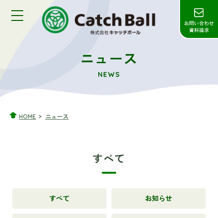
ニュース
NEWS
HOME
ニュース
すべて
すべて
お知らせ