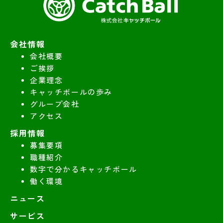
会社情報
会社概要
ご挨拶
企業理念
キャッチボールの歩み
グループ会社
アクセス
採用情報
募集要項
職種紹介
数字で分かるキャッチボール
働く環境
ニュース
サービス