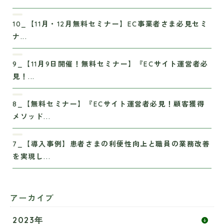
10_【11月・12月無料セミナー】EC事業者さま必見セミ
ナ...
9_【11月9日開催！無料セミナー】『ECサイト運営者必
見！...
8_【無料セミナー】『ECサイト運営者必見！顧客獲得
メソッド...
7_【導入事例】患者さまの利便性向上と職員の業務改善
を実現し...
アーカイブ
2023年