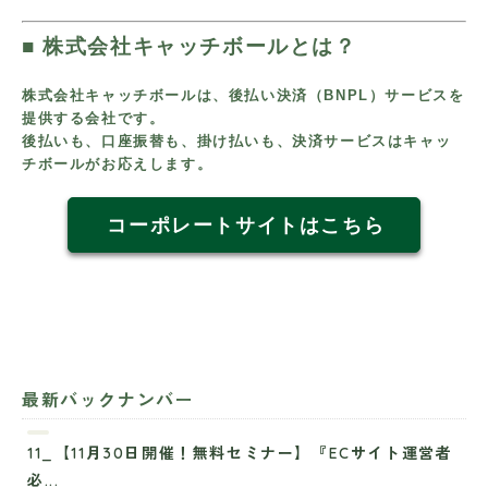
■
株式会社キャッチボールとは？
株式会社キャッチボールは、後払い決済（BNPL）サービスを
提供する
会社です。
後払いも、口座振替も、掛け払いも、決済サービスは
キャッ
チボールがお応えします。
コーポレートサイトはこちら
最新バックナンバー
11_【11月30日開催！無料セミナー】『ECサイト運営者
必...