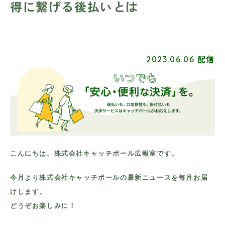
得に繋げる後払いとは
2023.06.06 配信
こんにちは。株式会社キャッチボール広報室です。
今月より株式会社キャッチボールの最新ニュースを毎月お届
けします。
どうぞお楽しみに！