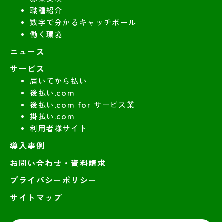
職種紹介
数字で分かるキャッチボール
働く環境
ニュース
サービス
届いてから払い
後払い.com
後払い.com for サービス業
掛払い.com
利用者様サイト
導入事例
お問い合わせ・資料請求
プライバシーポリシー
サイトマップ