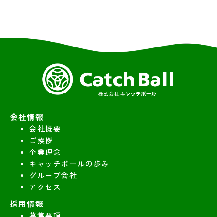
会社情報
会社概要
ご挨拶
企業理念
キャッチボールの歩み
グループ会社
アクセス
採用情報
募集要項