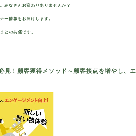
。みなさんお変わりありませんか？
ナー情報をお届けします。
さまとの共催です。
者必見！顧客獲得メソッド～顧客接点を増やし、