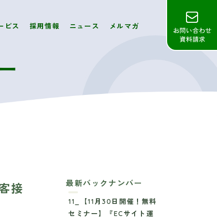
ービス
採用情報
ニュース
メルマガ
ー
最新バックナンバー
客接
11_【11月30日開催！無料
セミナー】『ECサイト運