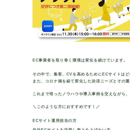
EC事業者を取り巻く環境は変化を続けています。
その中で、集客、CVを高めるためにECサイトは
また、コロナ禍を経て変化した決済ニーズとその重
これまで培ったノウハウや導入事例を交えながら、
＼このような方におすすめです！／
ECサイト運用担当の方
自社ECサイトを活用し売上を上げたい方