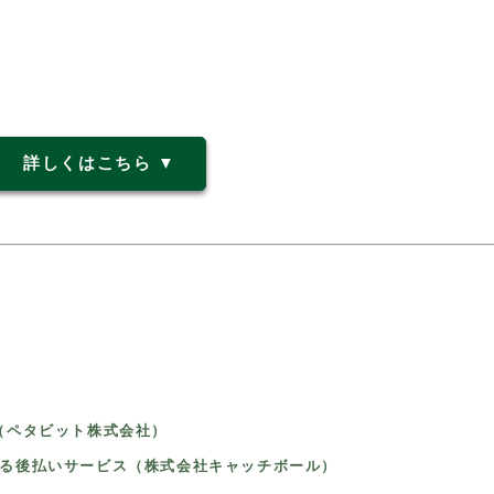
詳しくはこちら ▼
（ペタビット株式会社）
くる後払いサービス（株式会社キャッチボール）