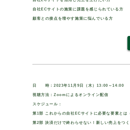
自社ECサイトの施策に課題を感じられている方
顧客との接点を増やす施策に悩んでいる方
日 時：2023年11月9日（木）13:00～14:00
視聴方法：Zoomによるオンライン配信
スケジュール：
第1部 これからの自社ECサイトに必要な要素とは
第2部 決済だけで終わらせない！新しい売上をつ