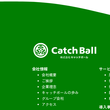
会社情報
サー
会社概要
ご挨拶
企業理念
キャッチボールの歩み
グループ会社
アクセス
導入