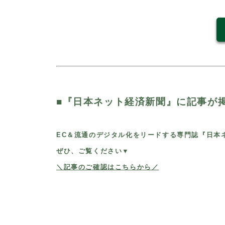
■
『日本ネット経済新聞』に記事が
EC＆流通のデジタル化をリードする専門誌『日本
ぜひ、ご覧ください▼
＼記事のご確認はこちらから／