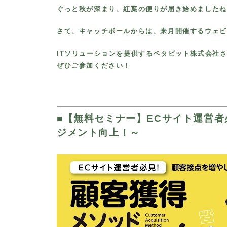
ぐっと秋が深まり、紅葉の便りが届き始めましたね
さて、キャッチボールからは、来月開催するウェビ
ITソリューションを提供するペタビット株式会社
ぜひご参加ください！
■
【無料セミナー】ECサイト運営
ジメント向上！～