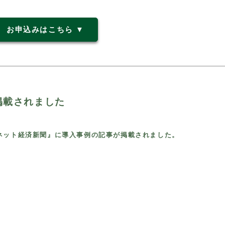
お申込みはこちら ▼
掲載されました
ネット経済新聞』に導入事例の記事が掲載されました。