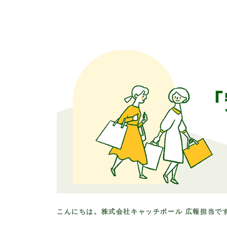
こんにちは。株式会社キャッチボール 広報担当で