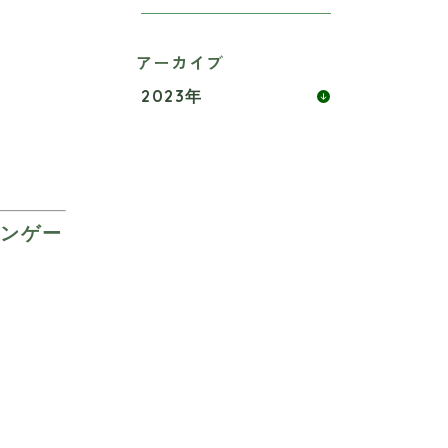
アーカイブ
2023年
エンゲー