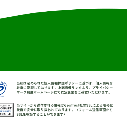
当社は定められた個人情報保護ポリシーに基づき、個人情報を
厳重に管理しております。上記画像リンクより、プライバシー
マーク制度ホームページにて認定企業をご確認いただけます。
当サイトから送信される情報はGeoTrust社のSSLによる暗号化
技術で安全に取り扱われております。（フォーム送信画面から
SSLを検証することができます）