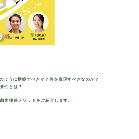
どのように構築すべきか？何を表現すべきなのか？
要性とは？
顧客獲得メソッドをご紹介します。