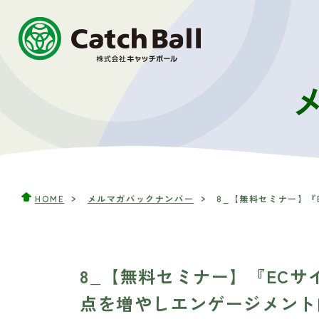
HOME
メルマガバックナンバー
8_【無料セミナー】『E
8_【無料セミナー】『EC
点を増やしエンゲージメント