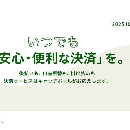
2023.1
す。