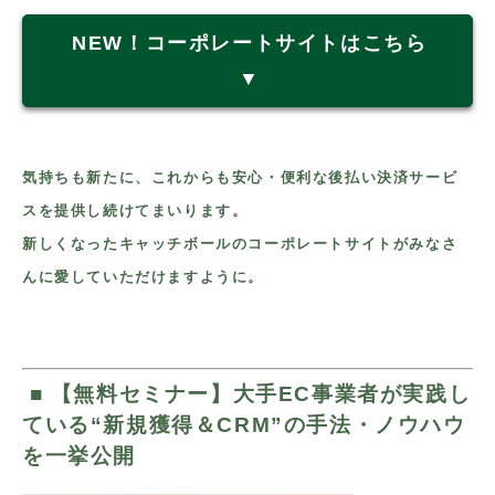
NEW！コーポレートサイトはこちら
▼
気持ちも新たに、これからも安心・便利な後払い決済サービ
スを提供し続けてまいります。
新しくなったキャッチボールのコーポレートサイトがみなさ
んに愛していただけますように。
■
【無料セミナー】大手EC事業者が実践し
ている“新規獲得＆CRM”の手法・ノウハウ
を一挙公開