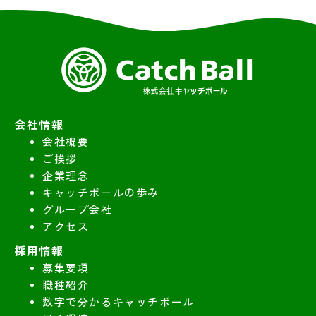
会社情報
会社概要
ご挨拶
企業理念
キャッチボールの歩み
グループ会社
アクセス
採用情報
募集要項
職種紹介
数字で分かるキャッチボール