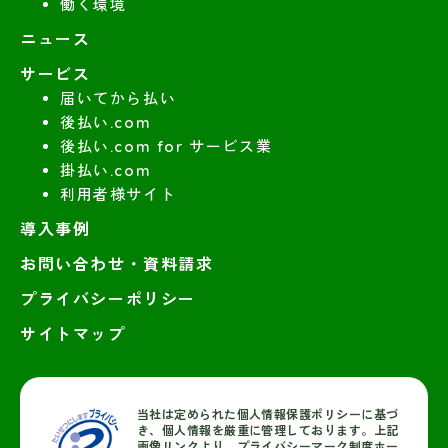
働く環境
ニュース
サービス
届いてから払い
後払い.com
後払い.com for サービス業
掛払い.com
利用者様サイト
導入事例
お問い合わせ・資料請求
プライバシーポリシー
サイトマップ
当社は定められた個人情報保護ポリシーに基づ
き、個人情報を厳重に管理しております。上記
画像リンクより、プライバシーマーク制度ホー