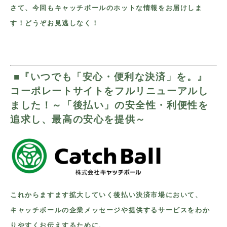
さて、今回もキャッチボールのホットな情報をお届けしま
す！どうぞお見逃しなく！
■
『いつでも「安心・便利な決済」を。』
コーポレートサイトをフルリニューアルし
ました！～「後払い」の安全性・利便性を
追求し、最高の安心を提供～
これからますます拡大していく後払い決済市場において、
キャッチボールの企業メッセージや提供するサービスをわか
りやすくお伝えするために、