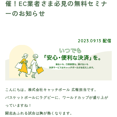
催！EC業者さま必見の無料セミナ
ーのお知らせ
2023.09.13 配信
こんにちは。株式会社キャッチボール 広報担当です。
バスケットボールにラグビーに、ワールドカップが盛り上が
っていますね！
闘志あふれる試合は胸が熱くなります。