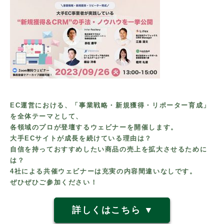
EC運営における、「事業戦略・新規獲得・リポーター育成」
を全体テーマとして、
各領域のプロが登壇するウェビナーを開催します。
大手ECサイトが成長を続けている理由は？
自信を持っておすすめしたい商品の売上を拡大させるために
は？
4社による共催ウェビナーは充実の内容間違いなしです。
ぜひぜひご参加ください！
詳しくはこちら ▼