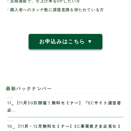
・定期通販で、引上げ率をUPしたい方
・購入者へのタッチ数に課題意識を持たれている方
お申込みはこちら ▼
最新バックナンバー
11_【11月30日開催！無料セミナー】『ECサイト運営者
必...
10_【11月・12月無料セミナー】EC事業者さま必見セミ