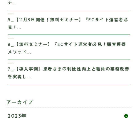
ナ...
9_【11月9日開催！無料セミナー】『ECサイト運営者必
見！...
8_【無料セミナー】『ECサイト運営者必見！顧客獲得
メソッド...
7_【導入事例】患者さまの利便性向上と職員の業務改善
を実現し...
アーカイブ
2023年