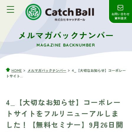
メルマガバックナンバー
MAGAZINE BACKNUMBER
HOME
メルマガバックナンバー
4_【大切なお知らせ】コーポレー
トサイト...
4_【大切なお知らせ】コーポレー
トサイトをフルリニューアルしま
した！【無料セミナー】9月26日開