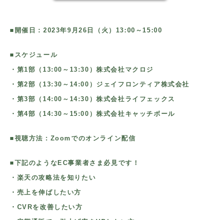
■開催日：2023年9月26日（火）13:00～15:00
■スケジュール
・第1部（13:00～13:30）株式会社マクロジ
・第2部（13:30～14:00）ジェイフロンティア株式会社
・第3部（14:00～14:30）株式会社ライフェックス
・第4部（14:30～15:00）株式会社キャッチボール
■視聴方法：Zoomでのオンライン配信
■下記のようなEC事業者さま必見です！
・楽天の攻略法を知りたい
・売上を伸ばしたい方
・CVRを改善したい方