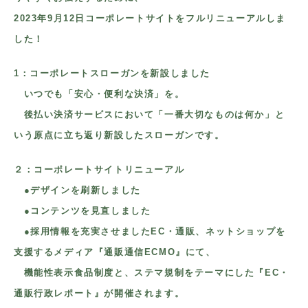
2023年9月12日コーポレートサイトをフルリニューアルしま
した！
1：コーポレートスローガンを新設しました
いつでも「安心・便利な決済」を。
後払い決済サービスにおいて「一番大切なものは何か」と
いう原点に
立ち返り新設したスローガンです。
２：コーポレートサイトリニューアル
●デザインを刷新しました
●コンテンツを見直しました
●採用情報を充実させましたEC・通販、ネットショップを
支援するメディア『通販通信ECMO』にて、
機能性表示食品制度と、ステマ規制をテーマにした『EC・
通販行政レポート』が開催されます。