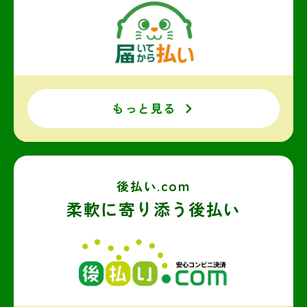
もっと見る
後払い.com
柔軟に寄り添う後払い