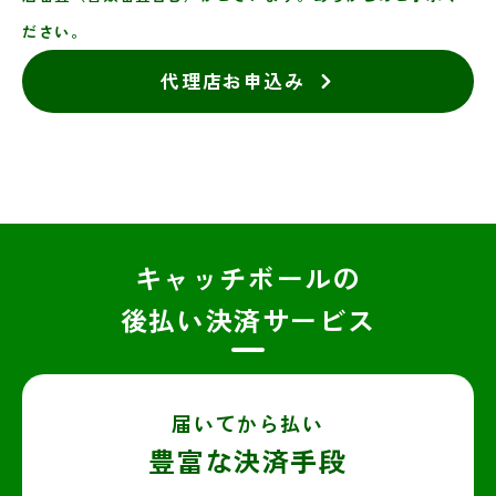
ださい。
代理店お申込み
キャッチボールの
後払い決済サービス
届いてから払い
豊富な決済手段