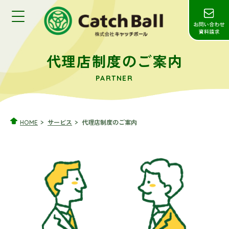
代理店制度のご案内
PARTNER
HOME
サービス
代理店制度のご案内