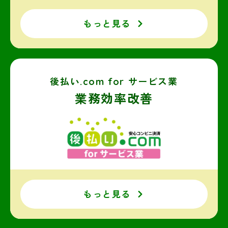
もっと見る
後払い.com for サービス業
業務効率改善
もっと見る