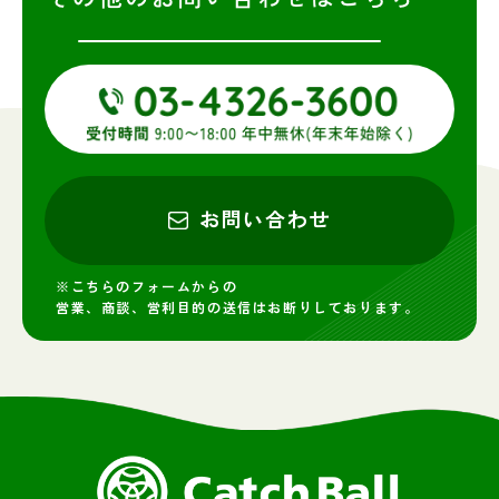
お問い合わせ
※こちらのフォームからの
営業、商談、営利目的の送信はお断りしております。