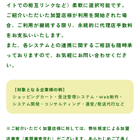
イトでの相互リンクなど）柔軟に選択可能です。
ご紹介いただいた加盟店様が利用を開始された場
合、ご利用が継続する限り、
永続的に代理店手数料
をお支払いいたします。
また、各システムとの連携に関するご相談も随時承
っておりますので、
お気軽にお問い合わせくださ
い。
【対象となる企業様の例】
ショッピングカート・受注管理システム・Web制作・
システム開発・コンサルティング・運営/発送代行など
※ご紹介いただく加盟店様に対しては、弊社規定による加盟
店審査（書類審査含む）がございます。あらかじめご了承く