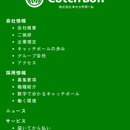
会社情報
会社概要
ご挨拶
企業理念
キャッチボールの歩み
グループ会社
アクセス
採用情報
募集要項
職種紹介
数字で分かるキャッチボール
働く環境
ニュース
サービス
届いてから払い