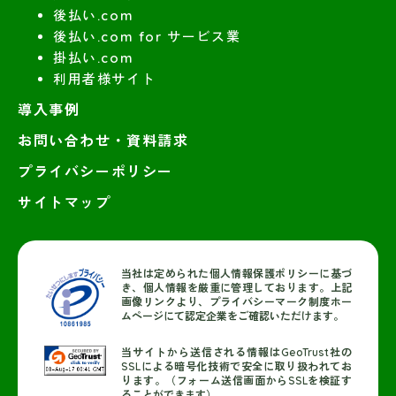
後払い.com
後払い.com for サービス業
掛払い.com
利用者様サイト
導入事例
お問い合わせ・資料請求
プライバシーポリシー
サイトマップ
当社は定められた個人情報保護ポリシーに基づ
き、個人情報を厳重に管理しております。上記
画像リンクより、プライバシーマーク制度ホー
ムページにて認定企業をご確認いただけます。
当サイトから送信される情報はGeoTrust社の
SSLによる暗号化技術で安全に取り扱われてお
ります。（フォーム送信画面からSSLを検証す
ることができます）