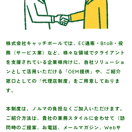
株式会社キャッチボールでは、EC通販・BtoB・役
務（サービス業）など、
様々な領域でクライアント
を支援されている企業様向けに、
自社ソリューショ
ンとして活用いただける「OEM提供」や、
ご紹介
窓口としての「代理店制度」をご用意しておりま
す。
本制度は、ノルマの負担なくご加入いただけます。
ご紹介方法は、貴社の業務スタイルに合わせて（訪
問時のご提案、お電話、
メールマガジン、Webサ