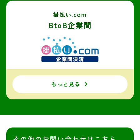
掛払い.com
BtoB企業間
もっと見る