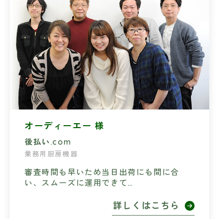
オーディーエー 様
後払い.com
業務用厨房機器
審査時間も早いため当日出荷にも間に合
い、スムーズに運用できて…
詳しくはこちら