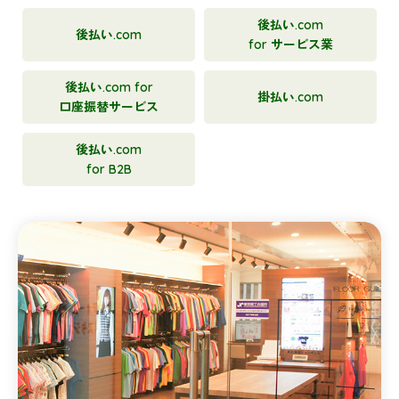
後払い.com
後払い.com
for サービス業
後払い.com for
掛払い.com
口座振替サービス
後払い.com
for B2B