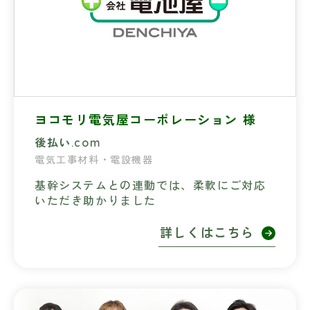
ヨコモリ電気屋コーポレーション 様
後払い.com
電気工事材料・電設機器
基幹システムとの連動では、柔軟にご対応
いただき助かりました
詳しくはこちら