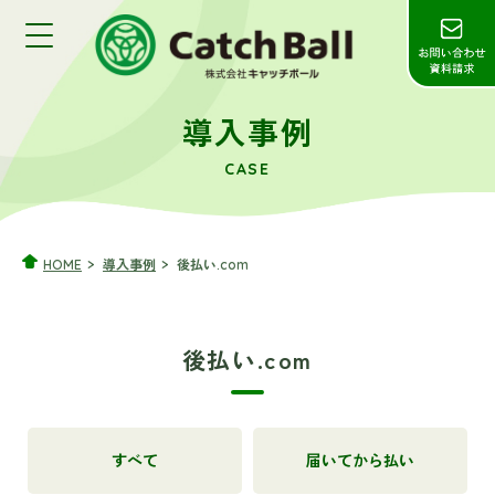
導入事例
CASE
HOME
導入事例
後払い.com
後払い.com
すべて
届いてから払い