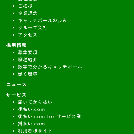
ご挨拶
企業理念
キャッチボールの歩み
グループ会社
アクセス
採用情報
募集要項
職種紹介
数字で分かるキャッチボール
働く環境
ニュース
サービス
届いてから払い
後払い.com
後払い.com for サービス業
掛払い.com
利用者様サイト