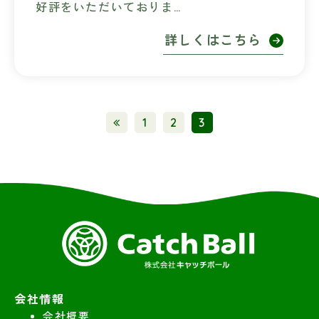
好評をいただいておりま…
詳しくはこちら
1
2
3
会社情報
会社概要