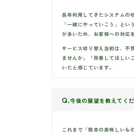
長年利用してきたシステムの
「一緒にやっていこう」とい
が多いため、お客様への対応
サービス切り替え当初は、不
ませんか」「改善してほしい
いたと感じています。
Q.
今後の展望を教えてく
これまで「熊本の美味しいも