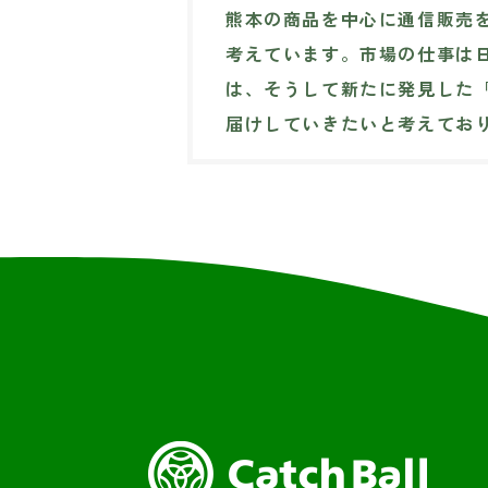
熊本の商品を中心に通信販売
考えています。市場の仕事は
は、そうして新たに発見した
届けしていきたいと考えてお