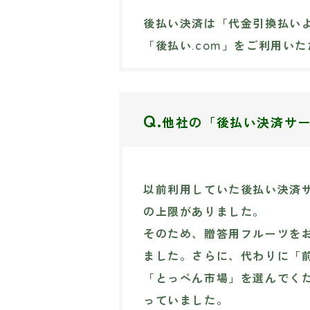
後払い決済は「代金引換払い
「後払い.com」をご利用い
Q.
他社の「後払い決済サ
以前利用していた後払い決済サ
の上限がありました。
そのため、贈答用フルーツを
ました。さらに、代わりに「
「とっぺん市場」を選んでく
っていました。