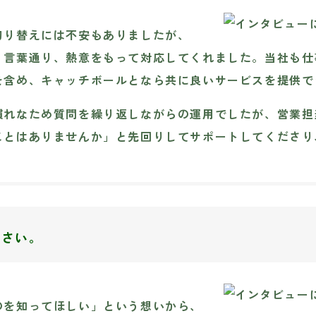
切り替えには不安もありましたが、
う言葉通り、熱意をもって対応してくれました。当社も仕
を含め、キャッチボールとなら共に良いサービスを提供で
慣れなため質問を繰り返しながらの運用でしたが、営業担
ことはありませんか」と先回りしてサポートしてくださり
ださい。
のを知ってほしい」という想いから、