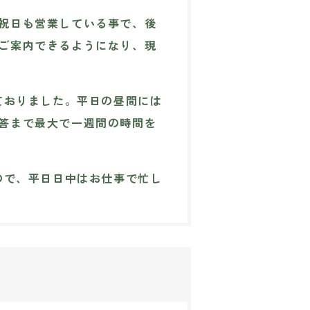
祝日も営業している事で、後
ご案内できるようになり、現
ておりました。平日の昼間には
答まで最大で一週間の時間を
ので、平日日中はお仕事で忙し