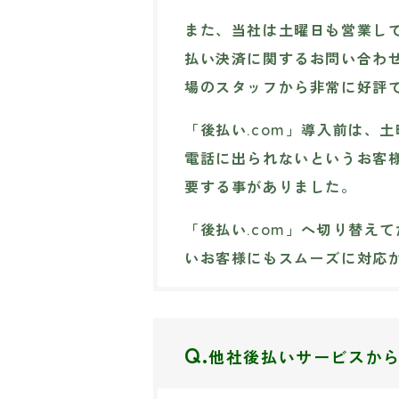
また、当社は土曜日も営業し
払い決済に関するお問い合わ
場のスタッフから非常に好評
「後払い.com」導入前は、
電話に出られないというお客
要する事がありました。
「後払い.com」へ切り替え
いお客様にもスムーズに対応
Q.
他社後払いサービスか