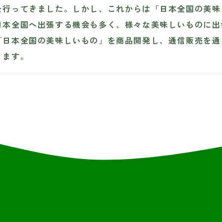
を行ってきました。しかし、これからは「日本全国の美味
日本全国へ出張する機会も多く、様々な美味しいものに出
「日本全国の美味しいもの」を商品開発し、通信販売を通
ります。