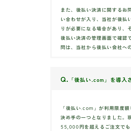
また、後払い決済に関するお
い合わせが入り、当社が後払
りが必要になる場合があり、
後払い決済の管理画面で確認
問は、当社から後払い会社へ
Q.
「後払い.com」を導
「後払い.com」が利用限度
決め手の一つとなりました。現在
55,000円を超えるご注文