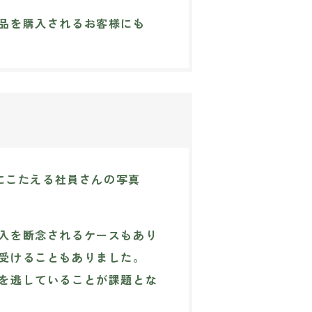
品を購入されるお客様にも
入を断念されるケースもあり
受けることもありました。
を逃していることが課題とな