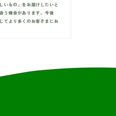
しいもの」をお届けしたいと
会う機会があります。今後
じてより多くのお客さまにお