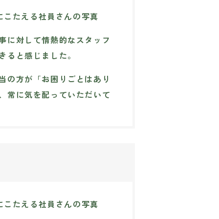
事に対して情熱的なスタッフ
きると感じました。
当の方が「お困りごとはあり
、常に気を配っていただいて