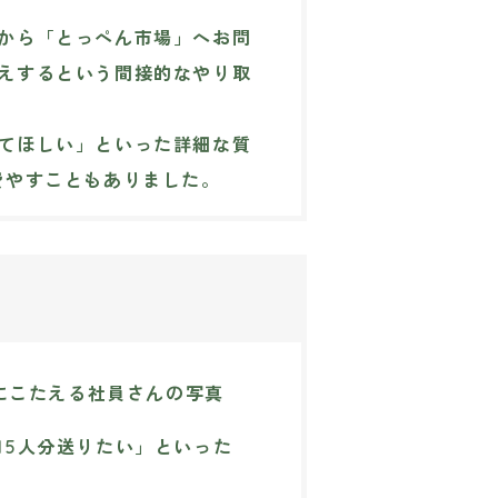
から「とっぺん市場」へお問
えするという間接的なやり取
てほしい」といった詳細な質
費やすこともありました。
～15人分送りたい」といった