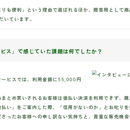
よりも便利」という理由で選ばれるほか、贈答用として商
ただいています。
ービス」で感じていた課題は何でしたか？
ービスでは、利用金額に55,000円
おまとめ買いされるお客様は後払い決済を利用できず、購
前払い」をご案内した際、「信用がないのか」とお叱りを
ださったお客様への申し訳ない気持ちと、貴重な販売機会