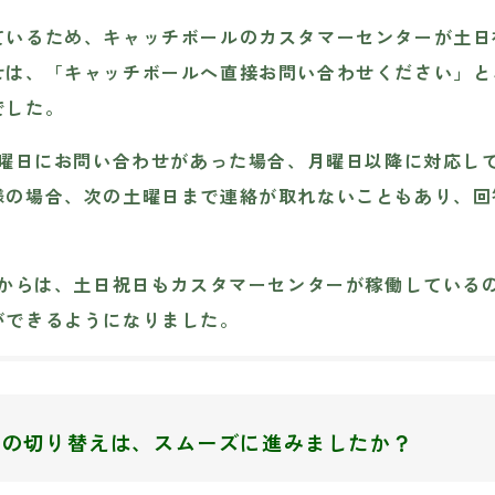
ているため、キャッチボールのカスタマーセンターが土日
せは、「キャッチボールへ直接お問い合わせください」と
でした。
土曜日にお問い合わせがあった場合、月曜日以降に対応し
様の場合、次の土曜日まで連絡が取れないこともあり、回
てからは、土日祝日もカスタマーセンターが稼働している
ができるようになりました。
らの切り替えは、スムーズに進みましたか？