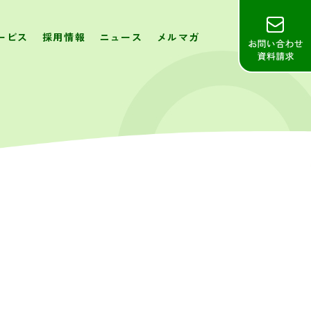
ービス
採用情報
ニュース
メルマガ