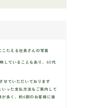
映していることもあり、60代
させていただいております
といった支払方法もご案内して
様が多く、約6割のお客様に後