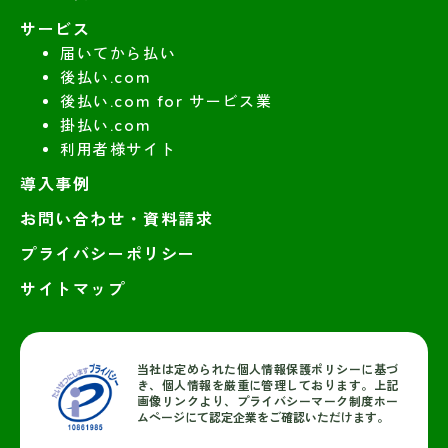
サービス
届いてから払い
後払い.com
後払い.com for サービス業
掛払い.com
利用者様サイト
導入事例
お問い合わせ・資料請求
プライバシーポリシー
サイトマップ
当社は定められた個人情報保護ポリシーに基づ
き、個人情報を厳重に管理しております。上記
画像リンクより、プライバシーマーク制度ホー
ムページにて認定企業をご確認いただけます。