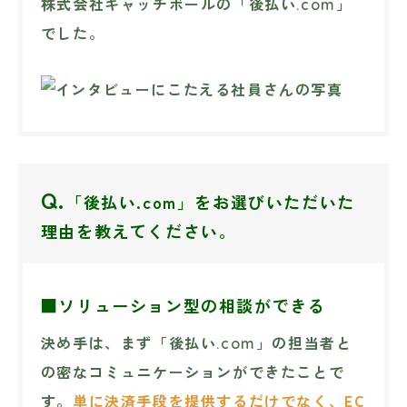
株式会社キャッチボールの「後払い.com」
でした。
Q.
「後払い.com」をお選びいただいた
理由を教えてください。
■ソリューション型の相談ができる
決め手は、まず「後払い.com」の担当者と
の密なコミュニケーションができたことで
す。
単に決済手段を提供するだけでなく、EC