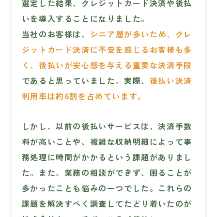
選定した結果、クレジットカード決済や後払
いを導入することになりました。
当社のお客様は、
シニア層が多いため、クレ
ジットカード決済に不安を感じるお客様も多
く、後払いが安心感を与える重要な決済手段
であると思っていました。実際、
後払い決済
利用率は約6割を占めています。
しかし、以前の後払いサービスは、決済手数
料が高いことや、複雑な収納明細によって事
務処理に時間がかかるという課題がありまし
た。また、業務の相談ができず、困ることが
多かったことも悩みの一つでした。これらの
課題を解決すべく調査してたどり着いたのが