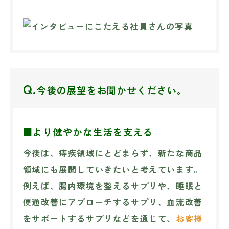
Q.
今後の展望をお聞かせください。
■より健やかな生活を支える
今後は、痔疾領域にとどまらず、新たな商品
領域にも展開していきたいと考えています。
例えば、腸内環境を整えるサプリや、睡眠と
便通改善にアプローチするサプリ、血流改善
をサポートするサプリなどを通じて、
お客様