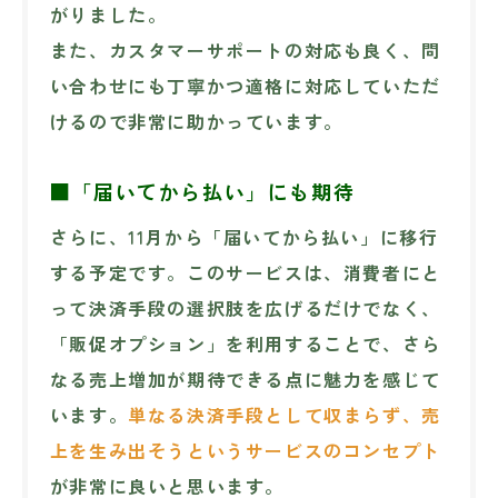
がりました。
また、カスタマーサポートの対応も良く、問
い合わせにも丁寧かつ適格に対応していただ
けるので非常に助かっています。
■「届いてから払い」にも期待
さらに、11月から「届いてから払い」に移行
する予定です。このサービスは、消費者にと
って決済手段の選択肢を広げるだけでなく、
「販促オプション」を利用することで、さら
なる売上増加が期待できる点に魅力を感じて
います。
単なる決済手段として収まらず、売
上を生み出そうというサービスのコンセプト
が非常に良いと思います。