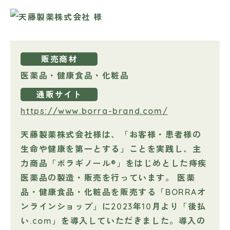
販売商材
医薬品・健康食品・化粧品
通販サイト
https://www.borra-brand.com/
天藤製薬株式会社様は、「お客様・患者様の
生命や健康を第一とする」ことを実践し、主
力商品「ボラギノール®」をはじめとした痔疾
医薬品の製造・販売を行っています。 医薬
品・健康食品・化粧品を販売する「BORRAオ
ンラインショップ」に2023年10月より「後払
い.com」を導入していただきました。導入の