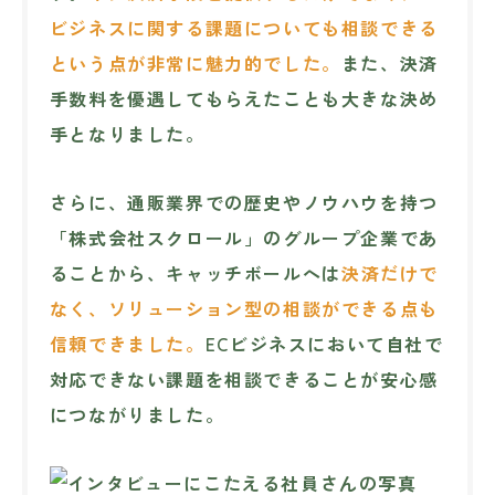
ビジネスに関する課題についても相談できる
という点が非常に魅力的でした。
また、決済
手数料を優遇してもらえたことも大きな決め
手となりました。
さらに、通販業界での歴史やノウハウを持つ
「株式会社スクロール」のグループ企業であ
ることから、キャッチボールへは
決済だけで
なく、ソリューション型の相談ができる点も
信頼できました。
ECビジネスにおいて自社で
対応できない課題を相談できることが安心感
につながりました。