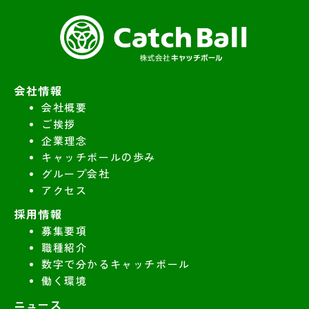
会社情報
会社概要
ご挨拶
企業理念
キャッチボールの歩み
グループ会社
アクセス
採用情報
募集要項
職種紹介
数字で分かるキャッチボール
働く環境
ニュース