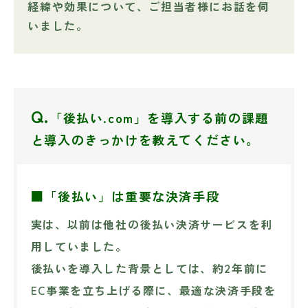
経緯や効果について、ご担当者様にお話を伺
いました。
Q.
「後払い.com」を導入する前の課題
と導入のきっかけを教えてください。
■「後払い」は重要な決済手段
実は、以前は他社の後払い決済サービスを利
用していました。
後払いを導入した背景としては、約2年前に
EC事業を立ち上げる際に、最適な決済手段を