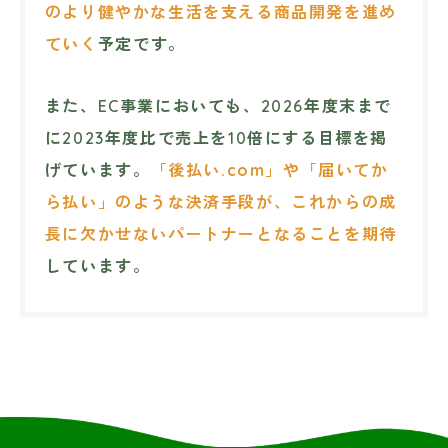
のより健やかな生活を支える商品開発を進め
ていく
予定です。
また、EC事業においても、2026年度末まで
に2023年度比で売上を10倍にする目標を掲
げています。
「後払い.com」や「届いてか
ら払い」のような決済手段が、これからの成
長に欠かせないパートナーとなることを期待
しています。