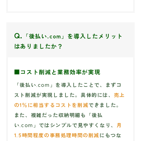
Q.
「後払い.com」を導入したメリット
はありましたか？
■コスト削減と業務効率が実現
「後払い.com」を導入したことで、まずコ
スト削減が実現しました。具体的には、
売上
の1％に相当するコストを削減
できました。
また、複雑だった収納明細も「後払
い.com」ではシンプルで見やすくなり、
月
1.5時間程度の事務処理時間の削減
にもつな