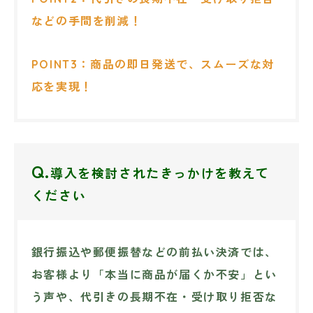
などの手間を削減！
POINT3：商品の即日発送で、スムーズな対
応を実現！
Q.
導入を検討されたきっかけを教えて
ください
銀行振込や郵便振替などの前払い決済では、
お客様より「本当に商品が届くか不安」とい
う声や、代引きの長期不在・受け取り拒否な