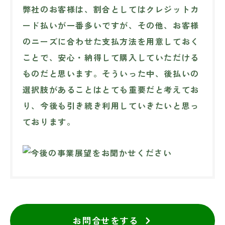
弊社のお客様は、割合としてはクレジットカ
ード払いが一番多いですが、その他、お客様
のニーズに合わせた支払方法を用意しておく
ことで、安心・納得して購入していただける
ものだと思います。そういった中、後払いの
選択肢があることはとても重要だと考えてお
り、今後も引き続き利用していきたいと思っ
ております。
お問合せをする