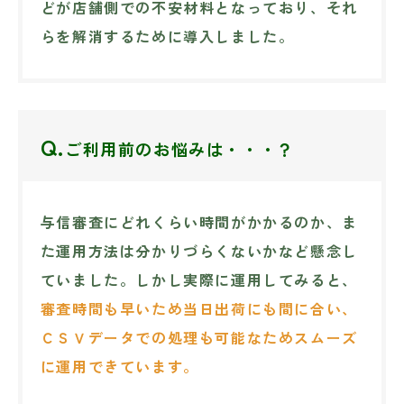
どが店舗側での不安材料となっており、それ
らを解消するために導入しました。
Q.
ご利用前のお悩みは・・・？
与信審査にどれくらい時間がかかるのか、ま
た運用方法は分かりづらくないかなど懸念し
ていました。しかし実際に運用してみると、
審査時間も早いため当日出荷にも間に合い、
ＣＳＶデータでの処理も可能なためスムーズ
に運用できています。