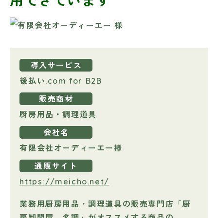
導入サービス
後払い.com for B2B
販売商材
厨房用品・調理道具
会社名
有限会社オーディーエー様
通販サイト
https://meicho.net/
業務用厨房用品・調理道具の販売専門店「厨
房卸問屋 名調」がオススメする商品の