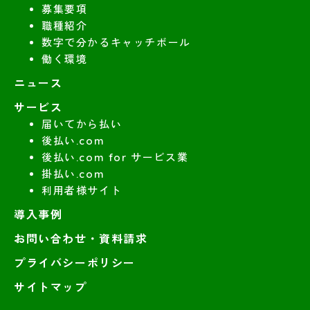
募集要項
職種紹介
数字で分かるキャッチボール
働く環境
ニュース
サービス
届いてから払い
後払い.com
後払い.com for サービス業
掛払い.com
利用者様サイト
導入事例
お問い合わせ・資料請求
プライバシーポリシー
サイトマップ