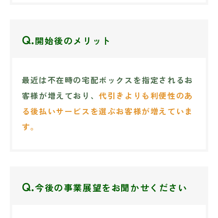
Q.
開始後のメリット
最近は不在時の宅配ボックスを指定されるお
客様が増えており、
代引きよりも利便性のあ
る後払いサービスを選ぶお客様が増えていま
す。
Q.
今後の事業展望をお聞かせください