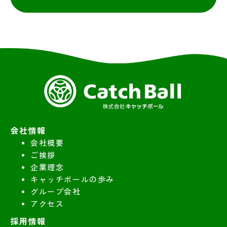
会社情報
会社概要
ご挨拶
企業理念
キャッチボールの歩み
グループ会社
アクセス
採用情報