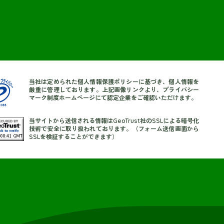
当社は定められた個人情報保護ポリシーに基づき、個人情報を
厳重に管理しております。上記画像リンクより、プライバシー
マーク制度ホームページにて認定企業をご確認いただけます。
当サイトから送信される情報はGeoTrust社のSSLによる暗号化
技術で安全に取り扱われております。（フォーム送信画面から
SSLを検証することができます）