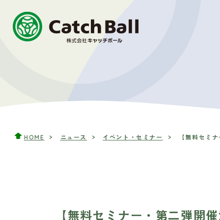
HOME
ニュース
イベント・セミナー
【無料セミナ
【無料セミナー・第二弾開催