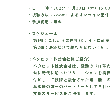
・日 時：2023年11月30日（木）15:00～
・視聴方法：Zoomによるオンライン配信
・参加費用：無料
・スケジュール
第1部：これからの自社ECサイトに必要
第2部：決済だけで終わらせない！新し
〈ペタビット株式会社様ご紹介〉
ペタビット株式会社は、激動の『IT革命
常に時代に沿ったソリューションを提供
付加し、IT技術と融合させた唯一無二
お客様の唯一のパートナーとして自社パッ
支援のサービスをご提供します。