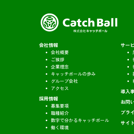
会社情報
サー
会社概要
ご挨拶
企業理念
キャッチボールの歩み
グループ会社
アクセス
導入
採用情報
お問
募集要項
プラ
職種紹介
数字で分かるキャッチボール
サイ
働く環境