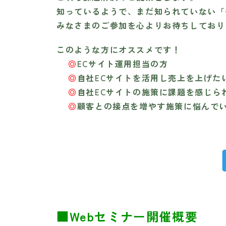
知っているようで、まだ知られていない「
みなさまのご参加を心よりお待ちしており
このような方にオススメです！
◎
ECサイト運用担当の方
◎
自社ECサイトを活用し売上を上げた
◎
自社ECサイトの施策に課題を感じら
◎
顧客との接点を増やす施策に悩んで
■Webセミナー開催概要