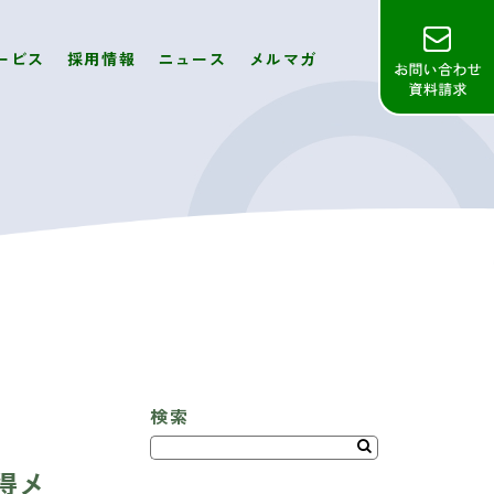
ービス
採用情報
ニュース
メルマガ
検索
得メ