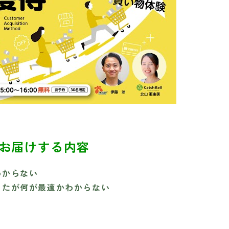
お届けする内容
わからない
きたが何が最適かわからない