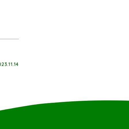
23.11.14