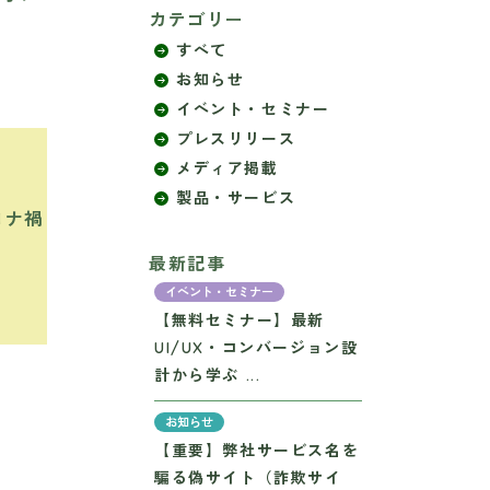
カテゴリー
すべて
お知らせ
イベント・セミナー
プレスリリース
メディア掲載
！
製品・サービス
ロナ禍
最新記事
イベント・セミナー
【無料セミナー】最新
UI/UX・コンバージョン設
計から学ぶ ...
お知らせ
【重要】弊社サービス名を
騙る偽サイト（詐欺サイ