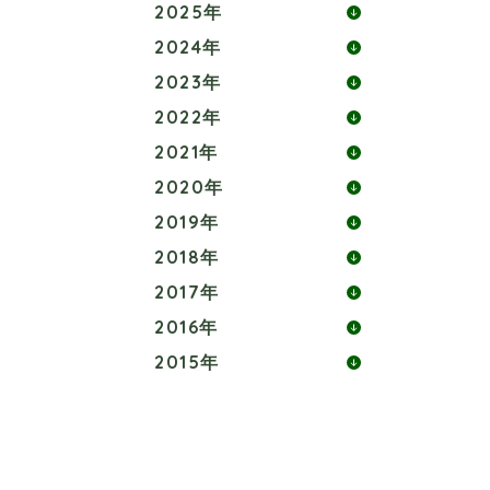
2025年
2024年
2023年
2022年
2021年
2020年
2019年
2018年
2017年
2016年
2015年