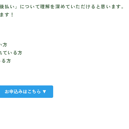
後払い」について理解を深めていただけると思います。
ます！
い方
れている方
いる方