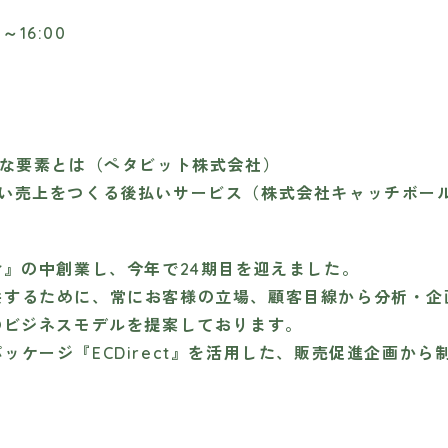
16:00
な要素とは（ペタビット株式会社）
い売上をつくる後払いサービス（株式会社キャッチボー
』の中創業し、今年で24期目を迎えました。
するために、常にお客様の立場、顧客目線から分析・企
のビジネスモデルを提案しております。
ケージ『ECDirect』を活用した、販売促進企画から