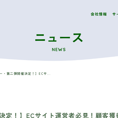
会社情報
サ
ニュース
NEWS
ー・第二弾開催決定！】ECサ...
決定！】ECサイト運営者必見！顧客獲