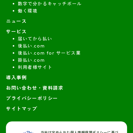
数字で分かるキャッチボール
働く環境
ニュース
サービス
届いてから払い
後払い.com
後払い.com for サービス業
掛払い.com
利用者様サイト
導入事例
お問い合わせ・資料請求
プライバシーポリシー
サイトマップ
当社は定められた個人情報保護ポリシーに基づ