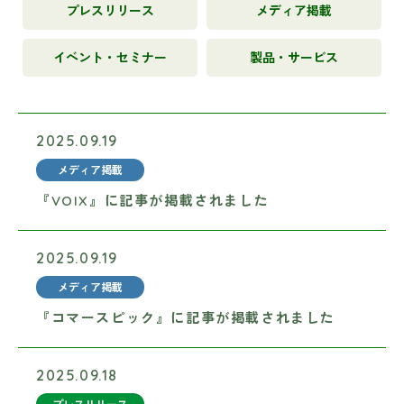
プレスリリース
メディア掲載
イベント・セミナー
製品・サービス
2025.09.19
メディア掲載
『VOIX』に記事が掲載されました
2025.09.19
メディア掲載
『コマースピック』に記事が掲載されました
2025.09.18