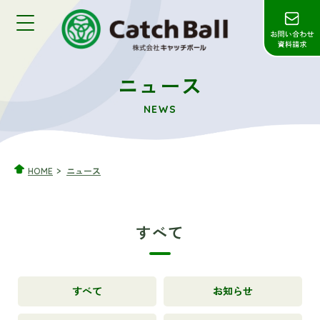
ニュース
NEWS
HOME
ニュース
すべて
すべて
お知らせ