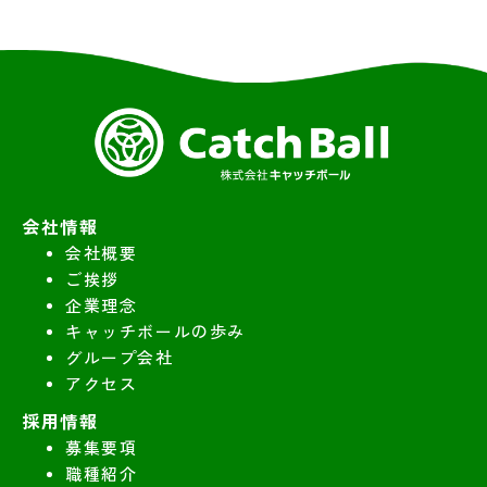
会社情報
会社概要
ご挨拶
企業理念
キャッチボールの歩み
グループ会社
アクセス
採用情報
募集要項
職種紹介