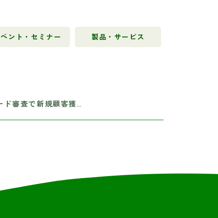
イベント・セミナー
製品・サービス
ード審査で新規顧客獲…