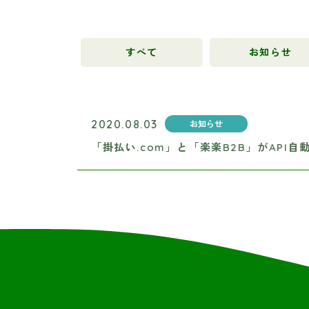
すべて
お知らせ
2020.08.03
お知らせ
「掛払い.com」と「楽楽B2B」がAP