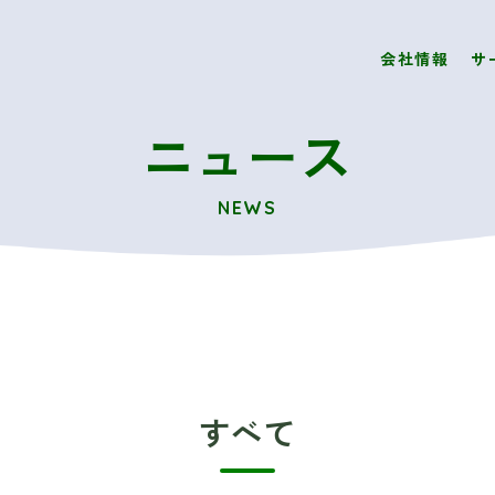
会社情報
サ
ニュース
NEWS
すべて