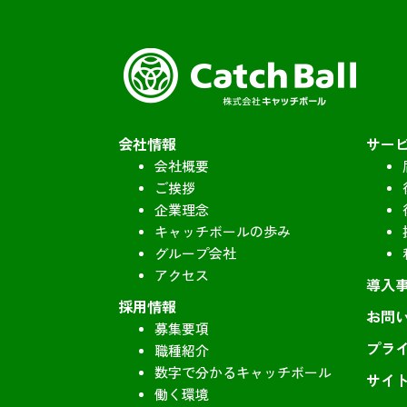
会社情報
サー
会社概要
ご挨拶
企業理念
キャッチボールの歩み
グループ会社
アクセス
導入
採用情報
お問
募集要項
プラ
職種紹介
数字で分かるキャッチボール
サイ
働く環境