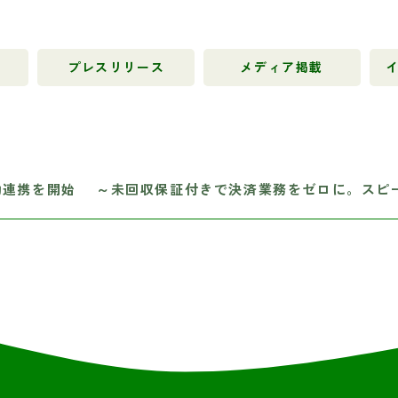
プレスリリース
メディア掲載
I自動連携を開始 ～未回収保証付きで決済業務をゼロに。スピ