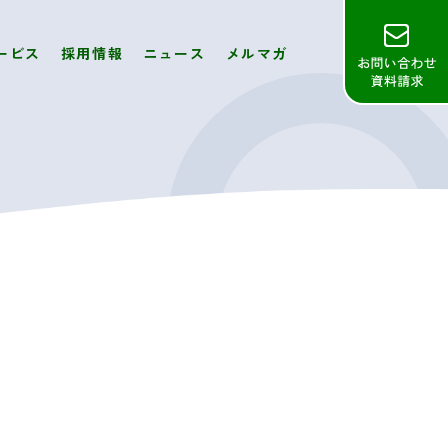
ービス
採用情報
ニュース
メルマガ