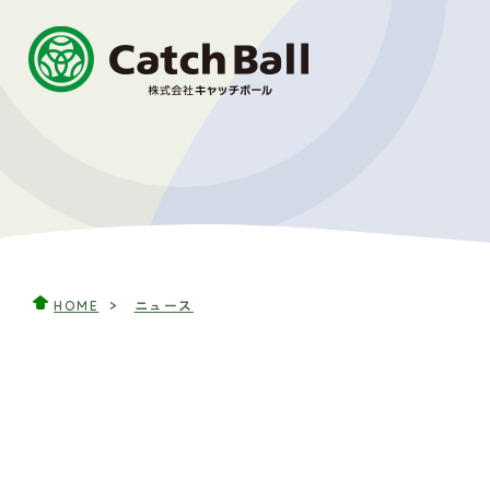
HOME
ニュース