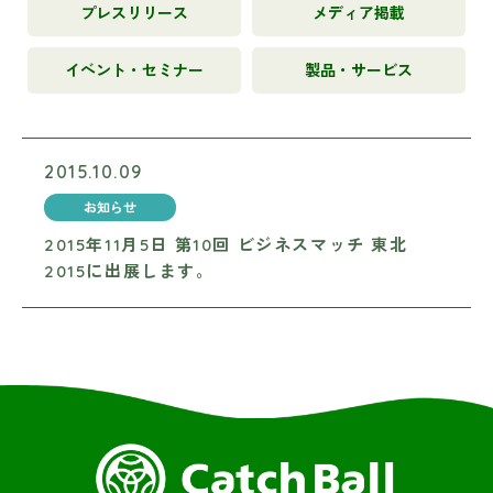
プレスリリース
メディア掲載
イベント・セミナー
製品・サービス
2015.10.09
お知らせ
2015年11月5日 第10回 ビジネスマッチ 東北
2015に出展します。