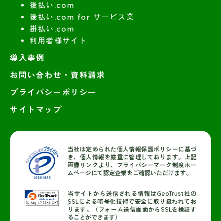
後払い.com
後払い.com for サービス業
掛払い.com
利用者様サイト
導入事例
お問い合わせ・資料請求
プライバシーポリシー
サイトマップ
当社は定められた個人情報保護ポリシーに基づ
き、個人情報を厳重に管理しております。上記
画像リンクより、プライバシーマーク制度ホー
ムページにて認定企業をご確認いただけます。
当サイトから送信される情報はGeoTrust社の
SSLによる暗号化技術で安全に取り扱われてお
ります。（フォーム送信画面からSSLを検証す
ることができます）