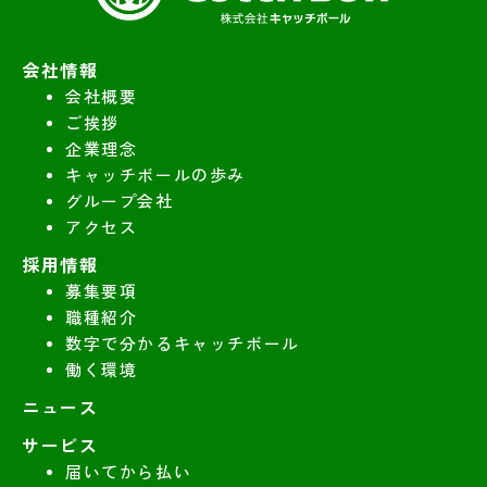
会社情報
会社概要
ご挨拶
企業理念
キャッチボールの歩み
グループ会社
アクセス
採用情報
募集要項
職種紹介
数字で分かるキャッチボール
働く環境
ニュース
サービス
届いてから払い