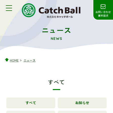
ニュース
NEWS
HOME
ニュース
すべて
すべて
お知らせ